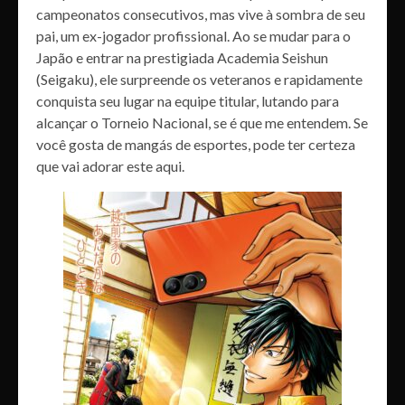
campeonatos consecutivos, mas vive à sombra de seu
pai, um ex-jogador profissional. Ao se mudar para o
Japão e entrar na prestigiada Academia Seishun
(Seigaku), ele surpreende os veteranos e rapidamente
conquista seu lugar na equipe titular, lutando para
alcançar o Torneio Nacional, se é que me entendem. Se
você gosta de mangás de esportes, pode ter certeza
que vai adorar este aqui.