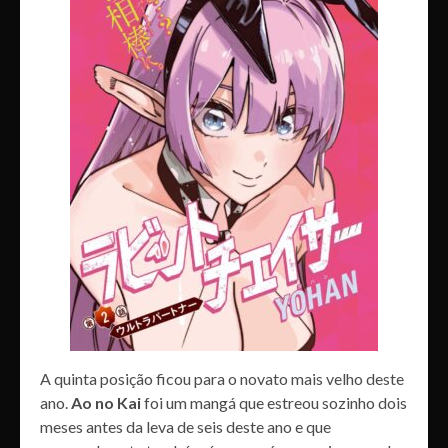
A quinta posição ficou para o novato mais velho deste
ano.
Ao no Kai
foi um mangá que estreou sozinho dois
meses antes da leva de seis deste ano e que