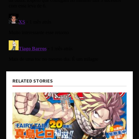
RELATED STORIES