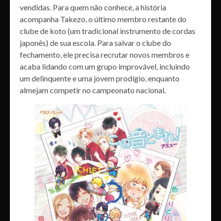
vendidas. Para quem não conhece, a história
acompanha Takezo, o último membro restante do
clube de koto (um tradicional instrumento de cordas
japonês) de sua escola. Para salvar o clube do
fechamento, ele precisa recrutar novos membros e
acaba lidando com um grupo improvável, incluindo
um delinquente e uma jovem prodígio, enquanto
almejam competir no campeonato nacional.