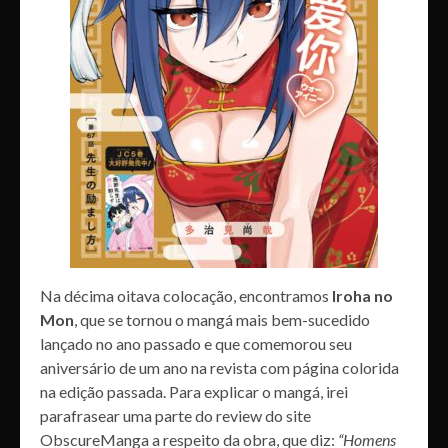
Na décima oitava colocação, encontramos
Iroha no
Mon
, que se tornou o mangá mais bem-sucedido
lançado no ano passado e que comemorou seu
aniversário de um ano na revista com página colorida
na edição passada. Para explicar o mangá, irei
parafrasear uma parte do review do site
ObscureManga a respeito da obra, que diz:
“Homens