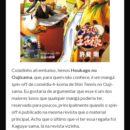
Coladinho ali embaixo, temos
Houkago no
Oujisama
, que, para quem não conhece, é um mangá
spin-off de comédia 4-koma de Shin Tennis no Ouji-
sama. Eu gostaria de argumentar que esse é um dos
maiores luxos que qualquer mangá poderia ter,
reservado para poucos, principalmente quando o spin-
off é publicado na mesma revista que o material
principal. Acho que o último que vi ter essa regalia foi
Kaguya-sama, lá na revista vizinha.