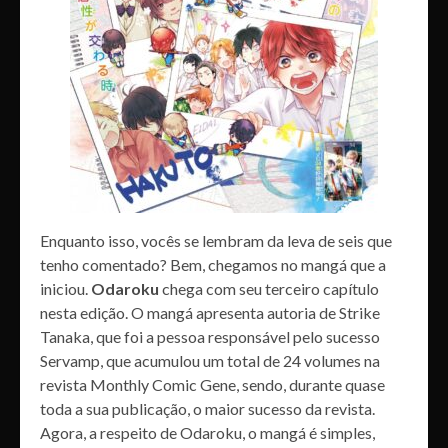
Enquanto isso, vocês se lembram da leva de seis que
tenho comentado? Bem, chegamos no mangá que a
iniciou.
Odaroku
chega com seu terceiro capítulo
nesta edição. O mangá apresenta autoria de Strike
Tanaka, que foi a pessoa responsável pelo sucesso
Servamp, que acumulou um total de 24 volumes na
revista Monthly Comic Gene, sendo, durante quase
toda a sua publicação, o maior sucesso da revista.
Agora, a respeito de Odaroku, o mangá é simples,