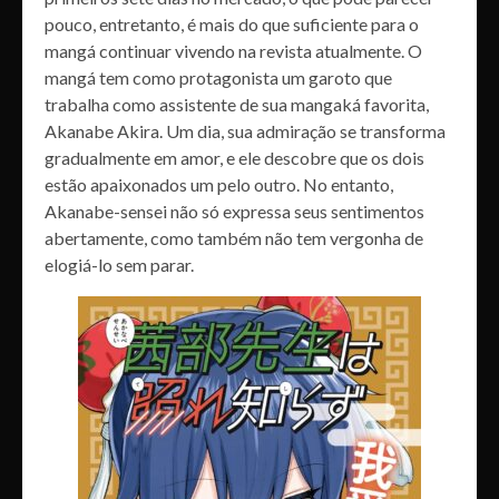
pouco, entretanto, é mais do que suficiente para o
mangá continuar vivendo na revista atualmente. O
mangá tem como protagonista um garoto que
trabalha como assistente de sua mangaká favorita,
Akanabe Akira. Um dia, sua admiração se transforma
gradualmente em amor, e ele descobre que os dois
estão apaixonados um pelo outro. No entanto,
Akanabe-sensei não só expressa seus sentimentos
abertamente, como também não tem vergonha de
elogiá-lo sem parar.