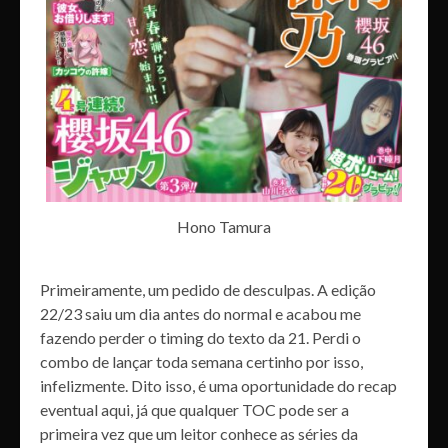
Hono Tamura
Primeiramente, um pedido de desculpas. A edição
22/23 saiu um dia antes do normal e acabou me
fazendo perder o timing do texto da 21. Perdi o
combo de lançar toda semana certinho por isso,
infelizmente. Dito isso, é uma oportunidade do recap
eventual aqui, já que qualquer TOC pode ser a
primeira vez que um leitor conhece as séries da