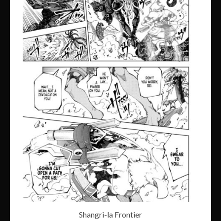
Shangri-la Frontier