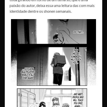
paixão do autor, deixa essa uma leitura das com mais
identidade dentre os shonen semanais.