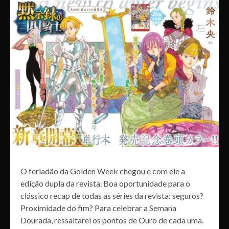
O feriadão da Golden Week chegou e com ele a
edição dupla da revista. Boa oportunidade para o
clássico recap de todas as séries da revista: seguros?
Proximidade do fim? Para celebrar a Semana
Dourada, ressaltarei os pontos de Ouro de cada uma.