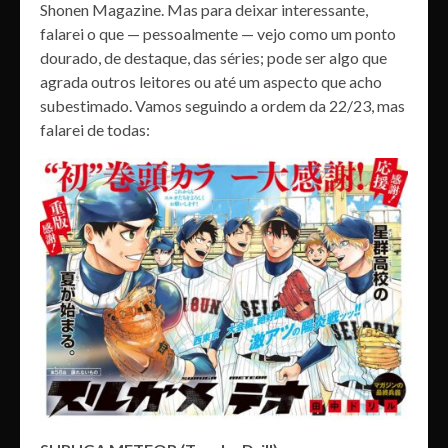
Shonen Magazine. Mas para deixar interessante,
falarei o que — pessoalmente — vejo como um ponto
dourado, de destaque, das séries; pode ser algo que
agrada outros leitores ou até um aspecto que acho
subestimado. Vamos seguindo a ordem da 22/23, mas
falarei de todas: