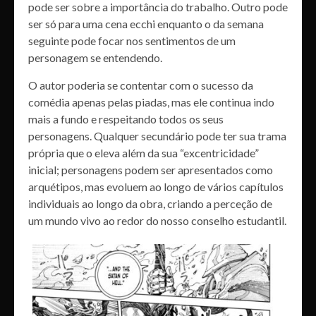
pode ser sobre a importância do trabalho. Outro pode
ser só para uma cena ecchi enquanto o da semana
seguinte pode focar nos sentimentos de um
personagem se entendendo.
O autor poderia se contentar com o sucesso da
comédia apenas pelas piadas, mas ele continua indo
mais a fundo e respeitando todos os seus
personagens. Qualquer secundário pode ter sua trama
própria que o eleva além da sua “excentricidade”
inicial; personagens podem ser apresentados como
arquétipos, mas evoluem ao longo de vários capítulos
individuais ao longo da obra, criando a perceção de
um mundo vivo ao redor do nosso conselho estudantil.