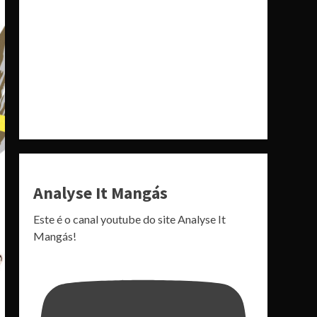
Analyse It Mangás
Este é o canal youtube do site Analyse It
Mangás!