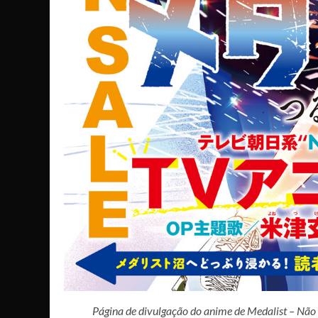
Página de divulgação do anime de Medalist – Não 