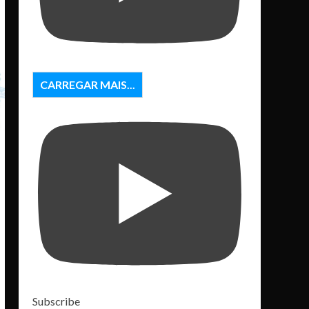
CARREGAR MAIS...
Subscribe