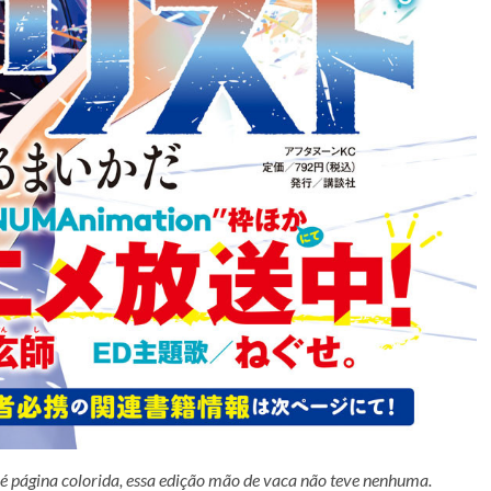
é página colorida, essa edição mão de vaca não teve nenhuma.