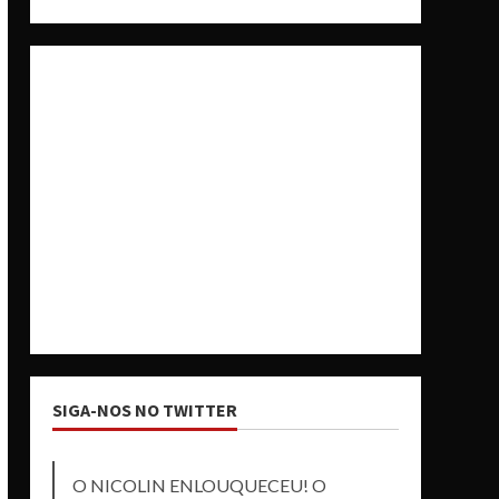
SIGA-NOS NO TWITTER
O NICOLIN ENLOUQUECEU! O