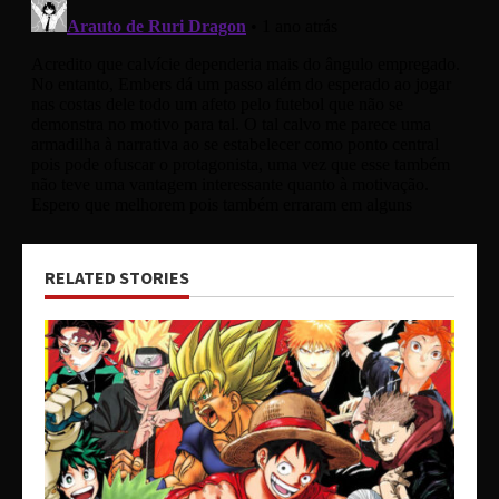
RELATED STORIES