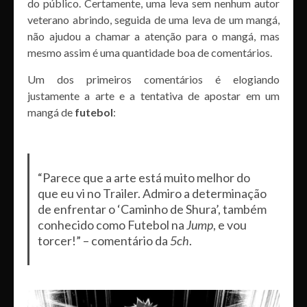
do público. Certamente, uma leva sem nenhum autor
veterano abrindo, seguida de uma leva de um mangá,
não ajudou a chamar a atenção para o mangá, mas
mesmo assim é uma quantidade boa de comentários.
Um dos primeiros comentários é elogiando
justamente a arte e a tentativa de apostar em um
mangá de
futebol
:
“Parece que a arte está muito melhor do
que eu vi no Trailer. Admiro a determinação
de enfrentar o ‘Caminho de Shura’, também
conhecido como Futebol na
Jump
, e vou
torcer!” – comentário da
5ch
.