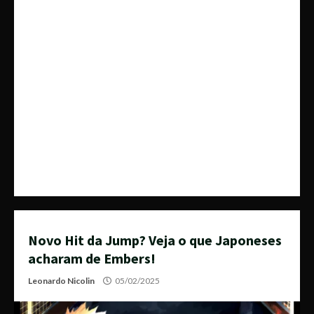
Novo Hit da Jump? Veja o que Japoneses
acharam de Embers!
Leonardo Nicolin
05/02/2025