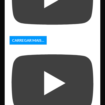
CARREGAR MAIS...