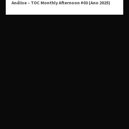
Análise – TOC Monthly Afternoon #03 (Ano 2025)