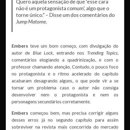
Quero aquela sensação de que ‘esse cara
não é um protagonista comum’, algo que o
torne único.” – Disse um dos comentários do
Jump Matome
.
Embers
teve um bom começo, com divulgação do
autor de
Blue Lock
, entrando nos
Trending Topics
,
comentários elogiando a quadrinização, e com o
professor chamando atenção. Contudo, o pouco foco
no protagonista e o ritmo acelerado do capítulo
acabaram desagrando alguns, o que pode vir a se
tornar um problema caso o autor não consiga
desenvolver nem o protagonista e nem os
personagens secundários corretamente.
Embers
começou bem, mas precisa corrigir alguns
desses erros já no segundo capítulo para assim
sobreviver na revista mais concorrida do mercado