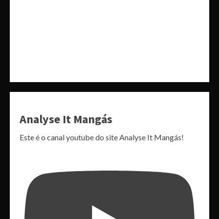
Analyse It Mangás
Este é o canal youtube do site Analyse It Mangás!