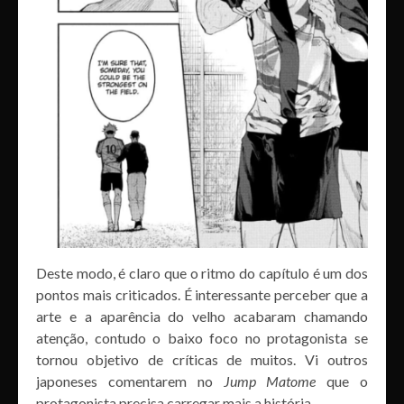
Deste modo, é claro que o ritmo do capítulo é um dos
pontos mais criticados. É interessante perceber que a
arte e a aparência do velho acabaram chamando
atenção, contudo o baixo foco no protagonista se
tornou objetivo de críticas de muitos. Vi outros
japoneses comentarem no
Jump Matome
que o
protagonista precisa carregar mais a história.