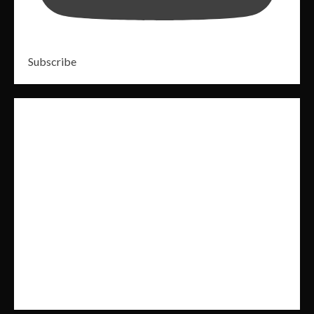
Subscribe