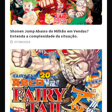
Shonen Jump Abaixo do Milhão em Vendas?
Entenda a complexidade da situação.
07/08/2026