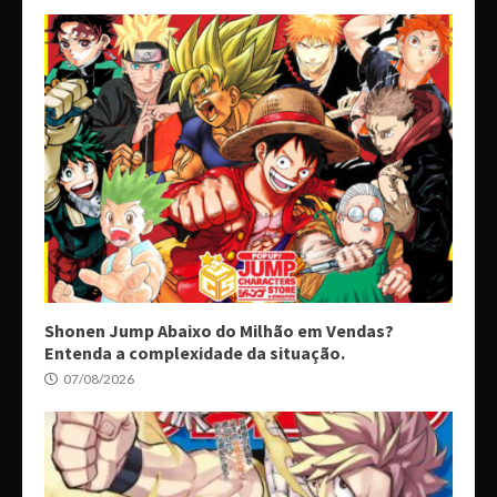
Shonen Jump Abaixo do Milhão em Vendas?
Entenda a complexidade da situação.
07/08/2026