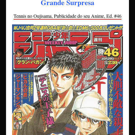
Grande Surpresa
Tennis no Oujisama, Publicidade do seu Anime, Ed. #46