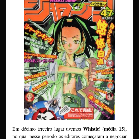
Whistle! (média 15),
Em décimo terceiro lugar tivemos
no qual nesse período os editores começaram a negociar