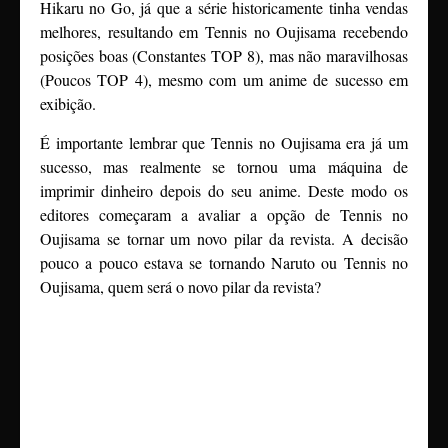
Hikaru no Go, já que a série historicamente tinha vendas
melhores, resultando em Tennis no Oujisama recebendo
posições boas (Constantes TOP 8), mas não maravilhosas
(Poucos TOP 4), mesmo com um anime de sucesso em
exibição.
É importante lembrar que Tennis no Oujisama era já um
sucesso, mas realmente se tornou uma máquina de
imprimir dinheiro depois do seu anime. Deste modo os
editores começaram a avaliar a opção de Tennis no
Oujisama se tornar um novo pilar da revista. A decisão
pouco a pouco estava se tornando Naruto ou Tennis no
Oujisama, quem será o novo pilar da revista?