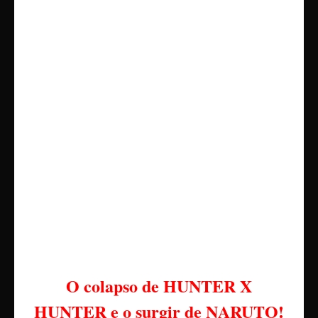
O colapso de HUNTER X
HUNTER e o surgir de NARUTO!