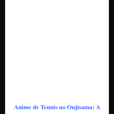
Anime de Tennis no Oujisama: A