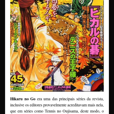
Hikaru no Go
era uma das principais séries da revista,
inclusive os editores provavelmente acreditavam mais nela,
que em séries como Tennis no Oujisama, deste modo, o