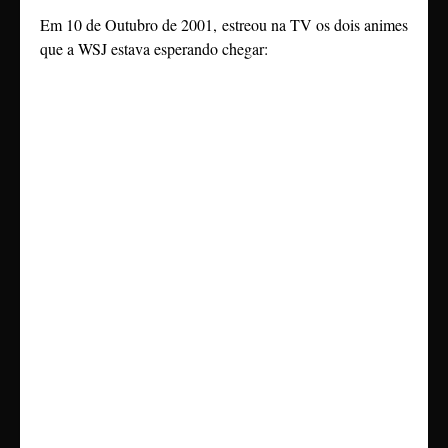
Em 10 de Outubro de 2001, estreou na TV os dois animes
que a WSJ estava esperando chegar: