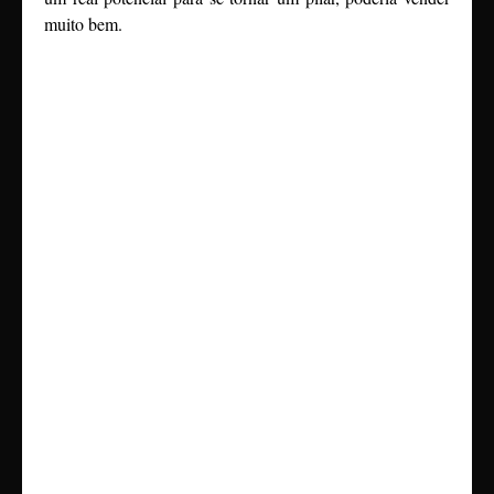
muito bem.