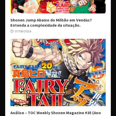
Shonen Jump Abaixo do Milhão em Vendas?
Entenda a complexidade da situação.
07/08/2026
Análise – TOC Weekly Shonen Magazine #35 (Ano