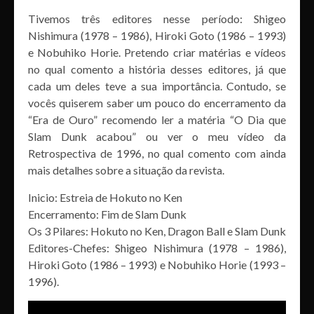
Tivemos três editores nesse período: Shigeo
Nishimura (1978 – 1986), Hiroki Goto (1986 – 1993)
e Nobuhiko Horie. Pretendo criar matérias e vídeos
no qual comento a história desses editores, já que
cada um deles teve a sua importância. Contudo, se
vocês quiserem saber um pouco do encerramento da
“Era de Ouro” recomendo ler a matéria “O Dia que
Slam Dunk acabou” ou ver o meu vídeo da
Retrospectiva de 1996, no qual comento com ainda
mais detalhes sobre a situação da revista.
Inicio: Estreia de Hokuto no Ken
Encerramento: Fim de Slam Dunk
Os 3 Pilares: Hokuto no Ken, Dragon Ball e Slam Dunk
Editores-Chefes: Shigeo Nishimura (1978 – 1986),
Hiroki Goto (1986 – 1993) e Nobuhiko Horie (1993 –
1996).