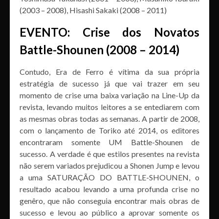
(2003 – 2008), Hisashi Sakaki (2008 – 2011)
EVENTO: Crise dos Novatos
Battle-Shounen (2008 – 2014)
Contudo, Era de Ferro é vítima da sua própria
estratégia de sucesso já que vai trazer em seu
momento de crise uma baixa variação na Line-Up da
revista, levando muitos leitores a se entediarem com
as mesmas obras todas as semanas. A partir de 2008,
com o lançamento de Toriko até 2014, os editores
encontraram somente UM Battle-Shounen de
sucesso. A verdade é que estilos presentes na revista
não serem variados prejudicou a Shonen Jump e levou
a uma SATURAÇÃO DO BATTLE-SHOUNEN, o
resultado acabou levando a uma profunda crise no
genêro, que não conseguia encontrar mais obras de
sucesso e levou ao público a aprovar somente os