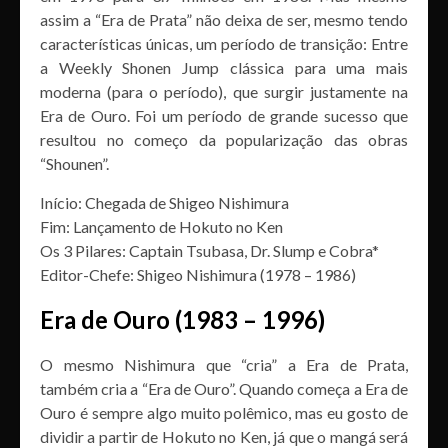
assim a “Era de Prata” não deixa de ser, mesmo tendo
características únicas, um período de transição: Entre
a Weekly Shonen Jump clássica para uma mais
moderna (para o período), que surgir justamente na
Era de Ouro. Foi um período de grande sucesso que
resultou no começo da popularização das obras
“Shounen”.
Início: Chegada de Shigeo Nishimura
Fim: Lançamento de Hokuto no Ken
Os 3 Pilares: Captain Tsubasa, Dr. Slump e Cobra*
Editor-Chefe: Shigeo Nishimura (1978 – 1986)
Era de Ouro (1983 – 1996)
O mesmo Nishimura que “cria” a Era de Prata,
também cria a “Era de Ouro”. Quando começa a Era de
Ouro é sempre algo muito polêmico, mas eu gosto de
dividir a partir de Hokuto no Ken, já que o mangá será