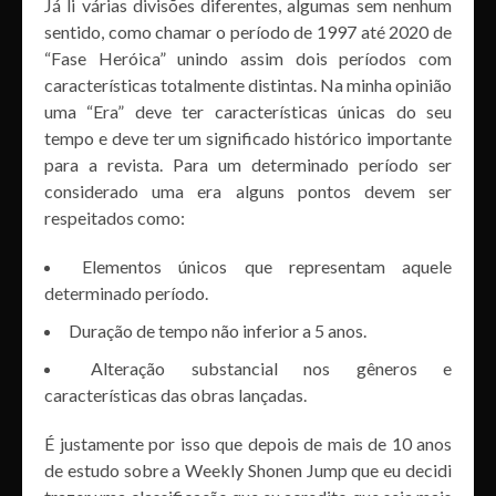
Já li várias divisões diferentes, algumas sem nenhum
sentido, como chamar o período de 1997 até 2020 de
“Fase Heróica” unindo assim dois períodos com
características totalmente distintas. Na minha opinião
uma “Era” deve ter características únicas do seu
tempo e deve ter um significado histórico importante
para a revista. Para um determinado período ser
considerado uma era alguns pontos devem ser
respeitados como:
Elementos únicos que representam aquele
determinado período.
Duração de tempo não inferior a 5 anos.
Alteração substancial nos gêneros e
características das obras lançadas.
É justamente por isso que depois de mais de 10 anos
de estudo sobre a Weekly Shonen Jump que eu decidi