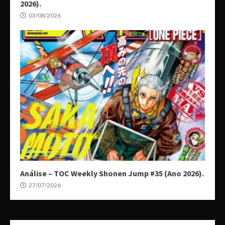
2026).
03/08/2026
Análise – TOC Weekly Shonen Jump #35 (Ano 2026).
27/07/2026