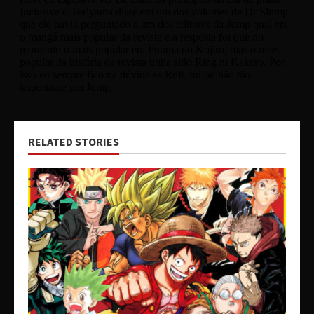
RELATED STORIES