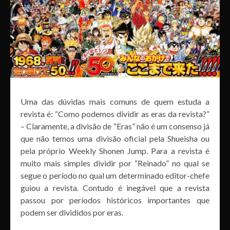
Uma das dúvidas mais comuns de quem estuda a
revista é: “Como podemos dividir as eras da revista?”
– Claramente, a divisão de “Eras” não é um consenso já
que não temos uma divisão oficial pela Shueisha ou
pela próprio Weekly Shonen Jump. Para a revista é
muito mais simples dividir por “Reinado” no qual se
segue o período no qual um determinado editor-chefe
guiou a revista. Contudo é inegável que a revista
passou por períodos históricos importantes que
podem ser divididos por eras.