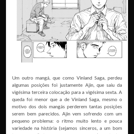
Um outro mangá, que como Vinland Saga, perdeu
algumas posições foi justamente Ajin, que saiu da
vigésima terceira colocação para a vigésima sexta. A
queda foi menor que a de Vinland Saga, mesmo o
motivo dos dois mangás perderem tantas posições
serem bem parecidos. Ajin vem sofrendo com um
pequeno problema: o ritmo muito lento e pouca
variedade na história (sejamos sinceros, a um bom