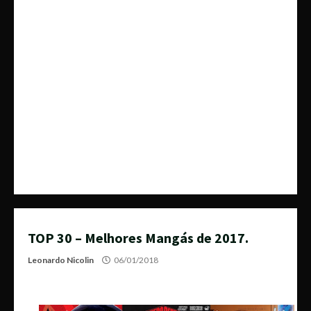
TOP 30 – Melhores Mangás de 2017.
Leonardo Nicolin
06/01/2018