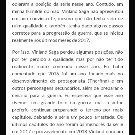
odiaram a posição da série nesse ano. Contudo, em
minha humilde opinião, Vinland Saga não apresentou
um ano convincente, mesmo que não tenha sido de
ruim qualidade e também tenha dado alguns passos
corretos para a progressão da guerra, que se iniciou
realmente nos últimos meses de 2017.
Por isso, Vinland Saga perdeu algumas posições, não
por ter perdido a qualidade, mas por não ter tido
realmente muito conteúdo nesse ano. Eu tinha
comentado que 2016 foi um ano focado mais no
desenvolvimento do protagonista (Thorfinn) e em
outros personagens secundários, além de preparar o
cenário para a guerra. Eu esperava que esse ano
tivemos um grande foco na guerra, mas o autor
preferiu continuar preparando o terreno por mais
capítulos, deixando a série um pouco arrastada. Os
últimos capítulos do ano foram os melhores da série
em 2017 e provavelmente em 2018 Vinland dará um