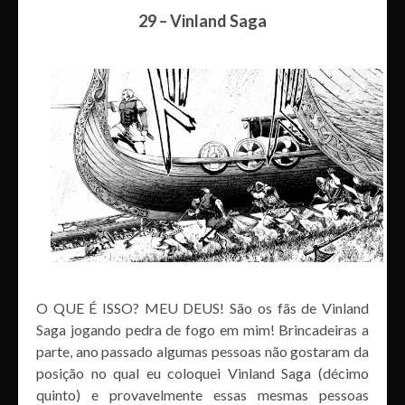
29 – Vinland Saga
O QUE É ISSO? MEU DEUS! São os fãs de Vinland
Saga jogando pedra de fogo em mim! Brincadeiras a
parte, ano passado algumas pessoas não gostaram da
posição no qual eu coloquei Vinland Saga (décimo
quinto) e provavelmente essas mesmas pessoas