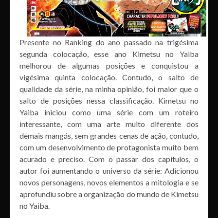
Presente no Ranking do ano passado na trigésima
segunda colocação, esse ano Kimetsu no Yaiba
melhorou de algumas posições e conquistou a
vigésima quinta colocação. Contudo, o salto de
qualidade da série, na minha opinião, foi maior que o
salto de posições nessa classificação. Kimetsu no
Yaiba iniciou como uma série com um roteiro
interessante, com uma arte muito diferente dos
demais mangás, sem grandes cenas de ação, contudo,
com um desenvolvimento de protagonista muito bem
acurado e preciso. Com o passar dos capítulos, o
autor foi aumentando o universo da série: Adicionou
novos personagens, novos elementos a mitologia e se
aprofundiu sobre a organização do mundo de Kimetsu
no Yaiba.