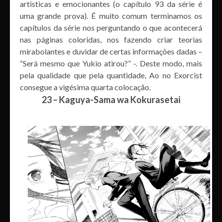
artisticas e emocionantes (o capítulo 93 da série é
uma grande prova). É muito comum terminamos os
capítulos da série nos perguntando o que acontecerá
nas páginas coloridas, nos fazendo criar teorias
mirabolantes e duvidar de certas informações dadas –
“Será mesmo que Yukio atirou?” -. Deste modo, mais
pela qualidade que pela quantidade, Ao no Exorcist
consegue a vigésima quarta colocação.
23 – Kaguya-Sama wa Kokurasetai