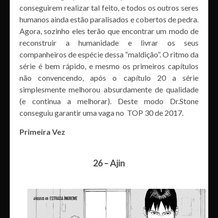
conseguirem realizar tal feito, e todos os outros seres
humanos ainda estão paralisados e cobertos de pedra.
Agora, sozinho eles terão que encontrar um modo de
reconstruir a humanidade e livrar os seus
companheiros de espécie dessa “maldição”. O ritmo da
série é bem rápido, e mesmo os primeiros capítulos
não convencendo, após o capítulo 20 a série
simplesmente melhorou absurdamente de qualidade
(e continua a melhorar). Deste modo Dr.Stone
conseguiu garantir uma vaga no TOP 30 de 2017.
Primeira Vez
26 – Ajin