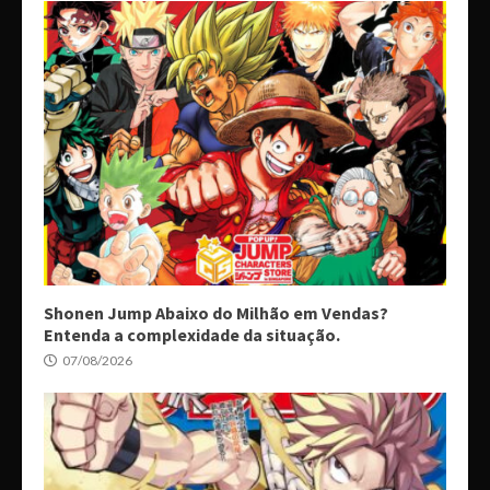
Shonen Jump Abaixo do Milhão em Vendas?
Entenda a complexidade da situação.
07/08/2026