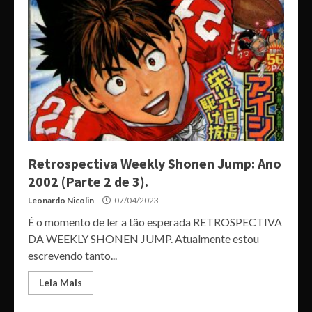
Retrospectiva Weekly Shonen Jump: Ano
2002 (Parte 2 de 3).
Leonardo Nicolin
07/04/2023
É o momento de ler a tão esperada RETROSPECTIVA
DA WEEKLY SHONEN JUMP. Atualmente estou
escrevendo tanto...
Leia Mais