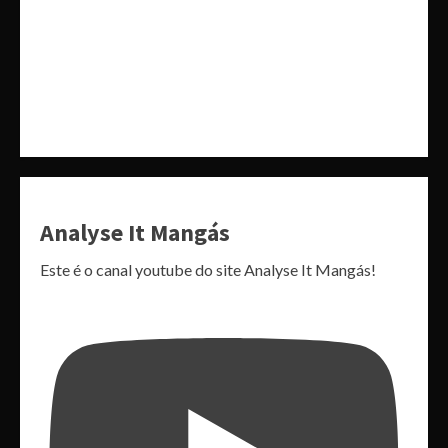
Analyse It Mangás
Este é o canal youtube do site Analyse It Mangás!