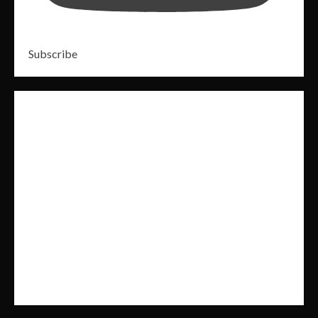
Subscribe