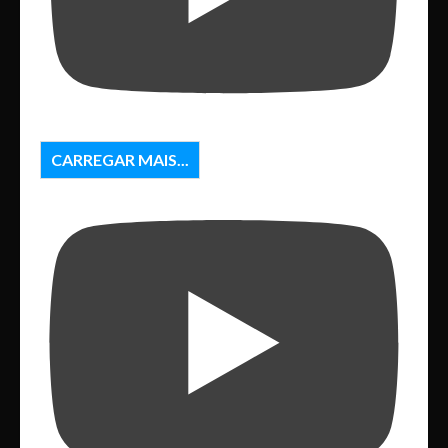
CARREGAR MAIS...