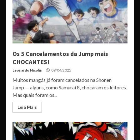
Os 5 Cancelamentos da Jump mais
CHOCANTES!
Leonardo Nicolin
09/04/2025
Muitos mangás já foram cancelados na Shonen
Jump — alguns, como Samurai 8, chocaram os leitores.
Mas quais foram os...
Leia Mais