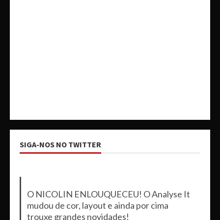
SIGA-NOS NO TWITTER
O NICOLIN ENLOUQUECEU! O Analyse It
mudou de cor, layout e ainda por cima
trouxe grandes novidades!