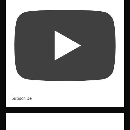
Subscribe