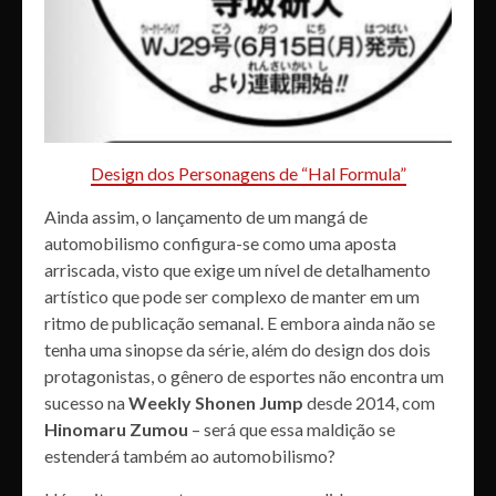
Design dos Personagens de “Hal Formula”
Ainda assim, o lançamento de um mangá de
automobilismo configura-se como uma aposta
arriscada, visto que exige um nível de detalhamento
artístico que pode ser complexo de manter em um
ritmo de publicação semanal. E embora ainda não se
tenha uma sinopse da série, além do design dos dois
protagonistas, o gênero de esportes não encontra um
sucesso na
Weekly Shonen Jump
desde 2014, com
Hinomaru Zumou
– será que essa maldição se
estenderá também ao automobilismo?