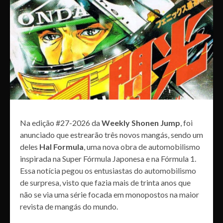
Na edição #27-2026 da
Weekly Shonen Jump
, foi
anunciado que estrearão três novos mangás, sendo um
deles
Hal Formula
, uma nova obra de automobilismo
inspirada na Super Fórmula Japonesa e na Fórmula 1.
Essa notícia pegou os entusiastas do automobilismo
de surpresa, visto que fazia mais de trinta anos que
não se via uma série focada em monopostos na maior
revista de mangás do mundo.