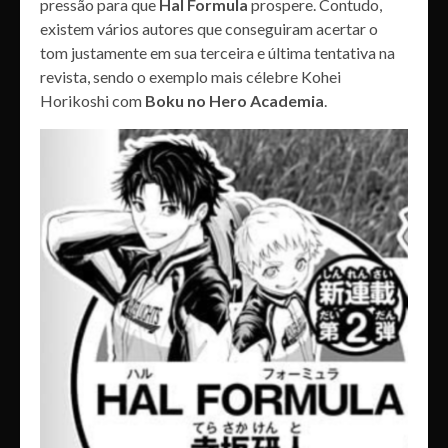
pressão para que
Hal Formula
prospere. Contudo,
existem vários autores que conseguiram acertar o
tom justamente em sua terceira e última tentativa na
revista, sendo o exemplo mais célebre Kohei
Horikoshi com
Boku no Hero Academia
.