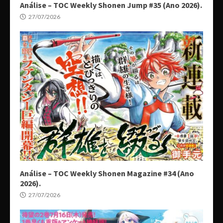
Análise – TOC Weekly Shonen Jump #35 (Ano 2026).
27/07/2026
Análise – TOC Weekly Shonen Magazine #34 (Ano
2026).
27/07/2026