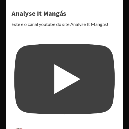
Analyse It Mangás
Este é o canal youtube do site Analyse It Mangás!