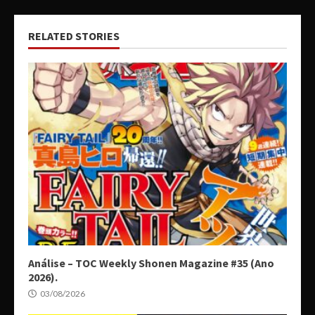
RELATED STORIES
Análise – TOC Weekly Shonen Magazine #35 (Ano
2026).
03/08/2026