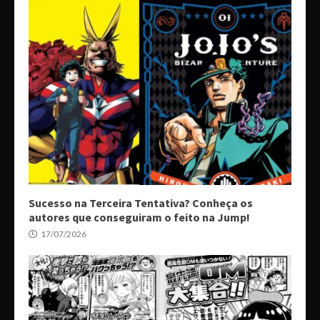
Sucesso na Terceira Tentativa? Conheça os
autores que conseguiram o feito na Jump!
17/07/2026