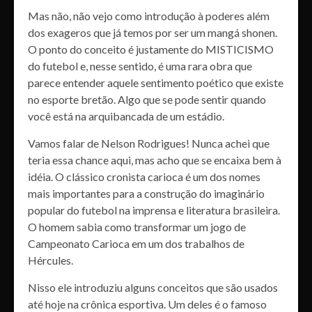
Mas não, não vejo como introdução à poderes além
dos exageros que já temos por ser um mangá shonen.
O ponto do conceito é justamente do MISTICISMO
do futebol e, nesse sentido, é uma rara obra que
parece entender aquele sentimento poético que existe
no esporte bretão. Algo que se pode sentir quando
você está na arquibancada de um estádio.
Vamos falar de Nelson Rodrigues! Nunca achei que
teria essa chance aqui, mas acho que se encaixa bem à
idéia. O clássico cronista carioca é um dos nomes
mais importantes para a construção do imaginário
popular do futebol na imprensa e literatura brasileira.
O homem sabia como transformar um jogo de
Campeonato Carioca em um dos trabalhos de
Hércules.
Nisso ele introduziu alguns conceitos que são usados
até hoje na crônica esportiva. Um deles é o famoso