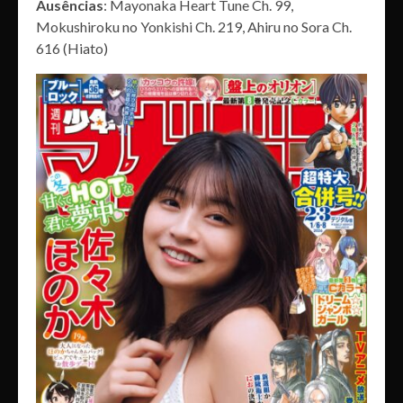
Ausências
: Mayonaka Heart Tune Ch. 99,
Mokushiroku no Yonkishi Ch. 219, Ahiru no Sora Ch.
616 (Hiato)