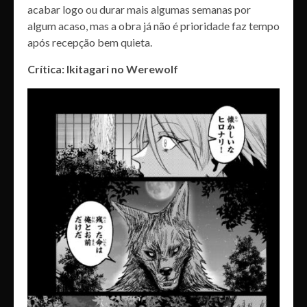
acabar logo ou durar mais algumas semanas por
algum acaso, mas a obra já não é prioridade faz tempo
após recepção bem quieta.
Crítica: Ikitagari no Werewolf