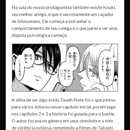
Na sala do nosso protagonista também existe Kouki,
seu melhor amigo, e que é secretamente um caçador
de lobisomens. Ele começa a estranhar o
comportamento de seu colega e o que parece ser uma
disputa psicológica começa.
A idéia de ser algo estilo Death Note foi o que pintou
para vários leitores nesse capítulo inicial, porém logo
nos capítulos 2 e 3 a história foi guiada para o battle.
O autor focava no gênero em seus oneshots e o tom
de violência estilosa, remetendo a filmes de Takashi