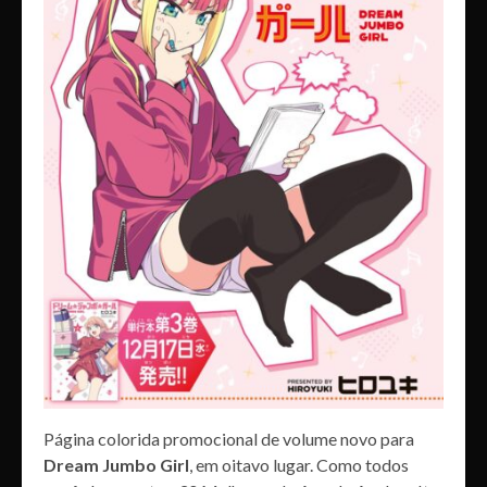
Página colorida promocional de volume novo para
Dream Jumbo Girl
, em oitavo lugar. Como todos