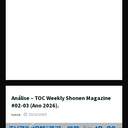
Análise – TOC Weekly Shonen Magazine
#02-03 (Ano 2026).
Lucca
20/12/2025