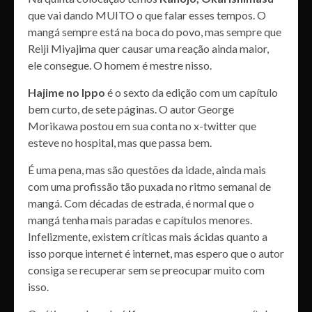
que vai dando MUITO o que falar esses tempos. O
mangá sempre está na boca do povo, mas sempre que
Reiji Miyajima quer causar uma reação ainda maior,
ele consegue. O homem é mestre nisso.
Hajime no Ippo
é o sexto da edição com um capítulo
bem curto, de sete páginas. O autor George
Morikawa postou em sua conta no x-twitter que
esteve no hospital, mas que passa bem.
É uma pena, mas são questões da idade, ainda mais
com uma profissão tão puxada no ritmo semanal de
mangá. Com décadas de estrada, é normal que o
mangá tenha mais paradas e capítulos menores.
Infelizmente, existem críticas mais ácidas quanto a
isso porque internet é internet, mas espero que o autor
consiga se recuperar sem se preocupar muito com
isso.