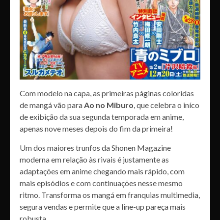
Com modelo na capa, as primeiras páginas coloridas
de mangá vão para
Ao no Miburo
, que celebra o iníco
de exibição da sua segunda temporada em anime,
apenas nove meses depois do fim da primeira!
Um dos maiores trunfos da Shonen Magazine
moderna em relação às rivais é justamente as
adaptações em anime chegando mais rápido, com
mais episódios e com continuações nesse mesmo
ritmo. Transforma os mangá em franquias multimedia,
segura vendas e permite que a line-up pareça mais
robusta.