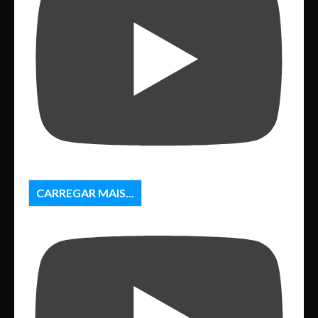
CARREGAR MAIS...