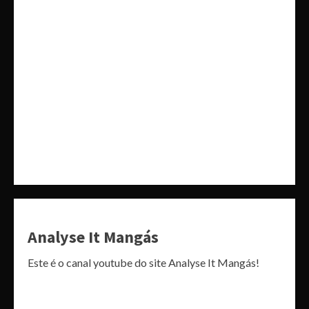
Analyse It Mangás
Este é o canal youtube do site Analyse It Mangás!