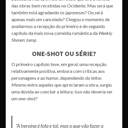
das obras bem recebidas no Ocidente. Mas será que
também está agradando os japoneses? Ou será
apenas mais um cancelado? Chegou o momento de
avaliarmos a recepção do primeiro e do segundo
capítulo da mais nova comédia romântica da
Weekly
Shonen Jump
.
ONE-SHOT OU SÉRIE?
O primeiro capítulo teve, em geral, uma recepção
relativamente positiva, embora com críticas aos
personagens e ao humor, dependendo do leitor.
Mesmo entre aqueles que apreciaram a obra, surgiu
uma dúvida ao concluir a leitura: isso não deveria ser
um one-shot?
“A heroína é fofa e tal, mas o que vão fazer a