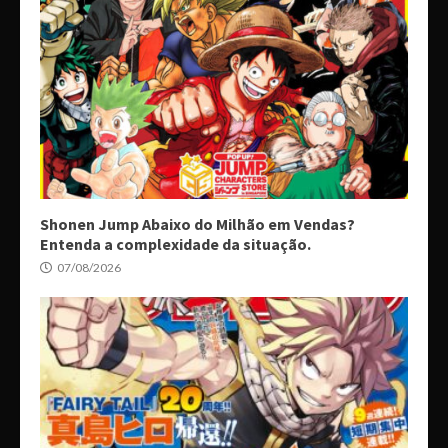
Shonen Jump Abaixo do Milhão em Vendas?
Entenda a complexidade da situação.
07/08/2026