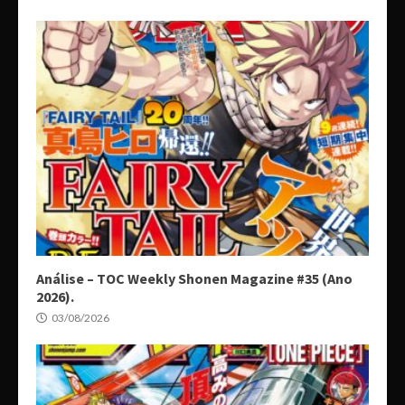
Análise – TOC Weekly Shonen Magazine #35 (Ano
2026).
03/08/2026