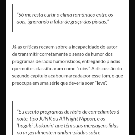
“Só me resta curtir o clima romântico entre os
dois, ignorando a falta de graça das piadas.”
Já as críticas recaem sobre a incapacidade do autor
de transmitir corretamente o senso de humor dos
programas de rádio humorísticos, entregando piadas
que muitos classificaram como “ruins”. A discussão do
segundo capítulo acabou marcada por esse tom, o que
preocupa em uma série que deveria soar “leve”.
“Eu escuto programas de rádio de comediantes à
noite, tipo JUNK ou All Night Nippon, e os
‘hagaki shokunin’ que têm suas mensagens lidas
no ar geralmente mandam piadas sobre