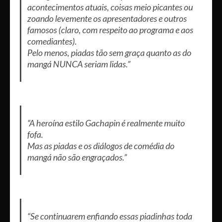
acontecimentos atuais, coisas meio picantes ou
zoando levemente os apresentadores e outros
famosos (claro, com respeito ao programa e aos
comediantes).
Pelo menos, piadas tão sem graça quanto as do
mangá NUNCA seriam lidas.”
“A heroína estilo Gachapin é realmente muito
fofa.
Mas as piadas e os diálogos de comédia do
mangá não são engraçados.”
“Se continuarem enfiando essas piadinhas toda