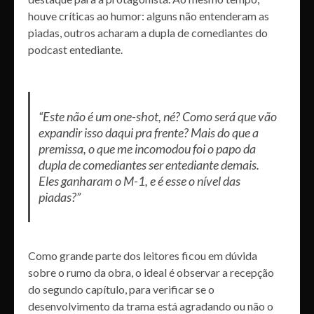
houve críticas ao humor: alguns não entenderam as
piadas, outros acharam a dupla de comediantes do
podcast entediante.
“Este não é um one-shot, né? Como será que vão
expandir isso daqui pra frente?
Mais do que a
premissa, o que me incomodou foi o papo da
dupla de comediantes ser entediante demais.
Eles ganharam o M-1, e é esse o nível das
piadas?”
Como grande parte dos leitores ficou em dúvida
sobre o rumo da obra, o ideal é observar a recepção
do segundo capítulo, para verificar se o
desenvolvimento da trama está agradando ou não o