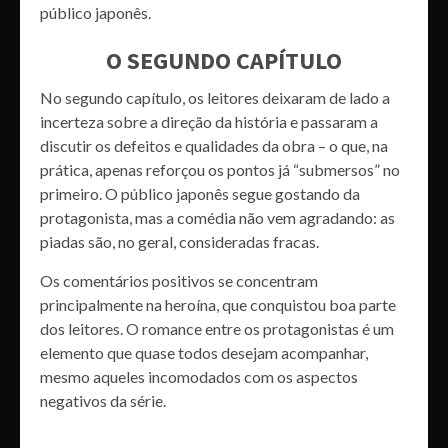
público japonês.
O SEGUNDO CAPÍTULO
No segundo capítulo, os leitores deixaram de lado a
incerteza sobre a direção da história e passaram a
discutir os defeitos e qualidades da obra – o que, na
prática, apenas reforçou os pontos já “submersos” no
primeiro. O público japonês segue gostando da
protagonista, mas a comédia não vem agradando: as
piadas são, no geral, consideradas fracas.
Os comentários positivos se concentram
principalmente na heroína, que conquistou boa parte
dos leitores. O romance entre os protagonistas é um
elemento que quase todos desejam acompanhar,
mesmo aqueles incomodados com os aspectos
negativos da série.