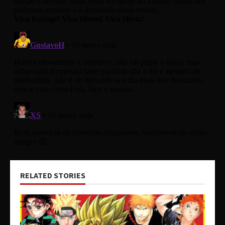
RELATED STORIES