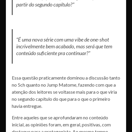
partir do segundo capítulo?”
“É uma nova série com uma vibe de one-shot
incrivelmente bem acabado, mas será que tem
conteúdo suficiente pra continuar?”
Essa questão praticamente dominou a discussão tanto
no 5ch quanto no Jump Matome, fazendo com que a
atenção dos leitores se voltasse mais para o que viria
no segundo capítulo do que para o que o primeiro
havia entregue.
Entre aqueles que se aprofundaram no conteúdo
inicial, as opiniões foram, em geral, positivas, com
destaque para a protagonista. Ao mesmo tempo,