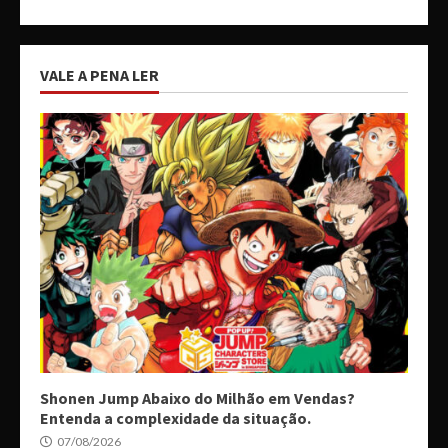
VALE A PENA LER
Shonen Jump Abaixo do Milhão em Vendas?
Entenda a complexidade da situação.
07/08/2026