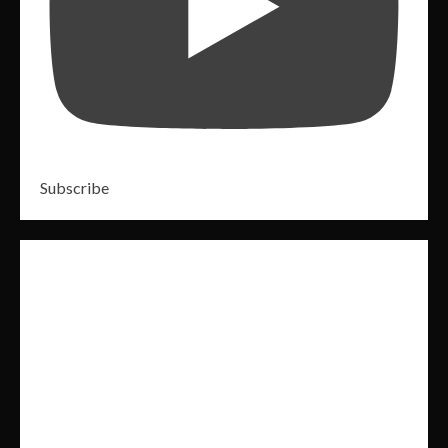
Subscribe