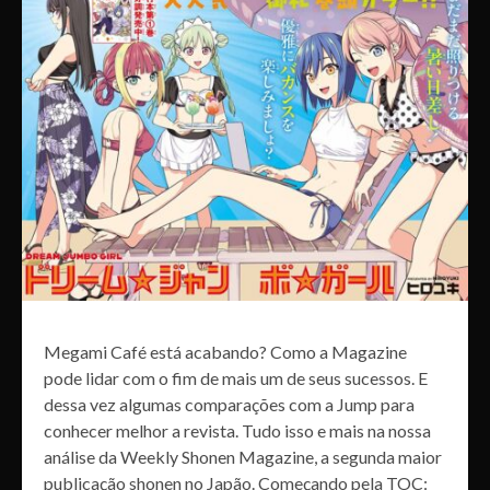
Megami Café está acabando? Como a Magazine
pode lidar com o fim de mais um de seus sucessos. E
dessa vez algumas comparações com a Jump para
conhecer melhor a revista. Tudo isso e mais na nossa
análise da Weekly Shonen Magazine, a segunda maior
publicação shonen no Japão. Começando pela TOC: