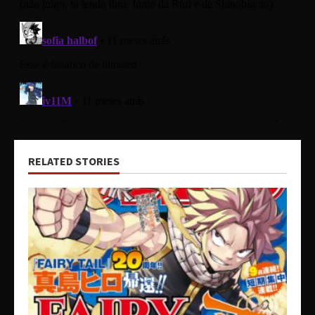
RELATED STORIES