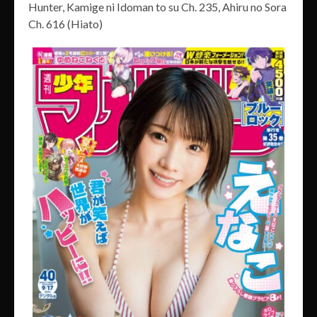
Hunter, Kamige ni Idoman to su Ch. 235, Ahiru no Sora
Ch. 616 (Hiato)