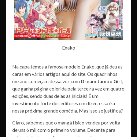
Enako
Na capa temos a famosa modelo Enako, que já deu as
caras em vários artigos aqui do site. Os quadrinhos
mesmo começam dessa vez com
Dream Jumbo Girl
,
que ganha página colorida pela terceira vez em quatro
edições, sendo duas delas as iniciais! É um
investimento forte dos editores em dizer: essa é a
nossa próxima grande comédia. Mas isso se justifica?
Claro, sabemos que o mangá físico vendeu por volta
de uns 6 mil com o primeiro volume. Decente para