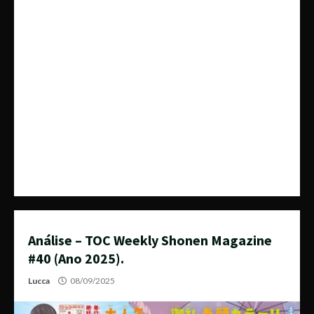
Análise – TOC Weekly Shonen Magazine
#40 (Ano 2025).
Lucca
08/09/2025