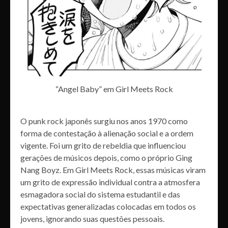
“Angel Baby” em Girl Meets Rock
O punk rock japonês surgiu nos anos 1970 como
forma de contestação à alienação social e a ordem
vigente. Foi um grito de rebeldia que influenciou
gerações de músicos depois, como o próprio Ging
Nang Boyz. Em Girl Meets Rock, essas músicas viram
um grito de expressão individual contra a atmosfera
esmagadora social do sistema estudantil e das
expectativas generalizadas colocadas em todos os
jovens, ignorando suas questões pessoais.