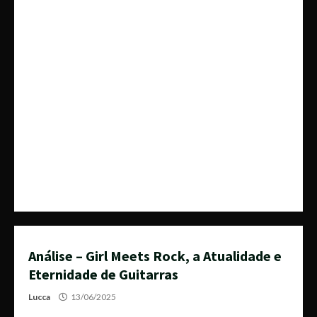
Análise – Girl Meets Rock, a Atualidade e
Eternidade de Guitarras
Lucca
13/06/2025