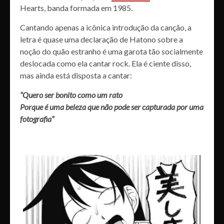
Hearts, banda formada em 1985.
Cantando apenas a icônica introdução da canção, a
letra é quase uma declaração de Hatono sobre a
noção do quão estranho é uma garota tão socialmente
deslocada como ela cantar rock. Ela é ciente disso,
mas ainda está disposta a cantar:
“Quero ser bonito como um rato
Porque é uma beleza que não pode ser capturada por uma
fotografia”