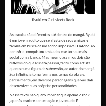
Ryuki em Girl Meets Rock
As escalas são diferentes até dentro do mangá. Ryuki
é um jovem adulto que se afasta de seus amigos e
família em busca de um sonho impossível. Hatono, ao
contrário, conquistou amizades e se tornou mais
social com a banda. Mas mesmo assim os dois são
reflexos do que Mineta passou, tanto como artista
quanto numa figura de subversão, ao autor do mangá.
Sua influência toma forma nos temas da obra e,
parcialmente, em diversos personagens que vão dali
desenvolver suas próprias personalidades.
Nesse texto não quero implicar que apenas o rock
japonês é sobre contestação e juventude. É