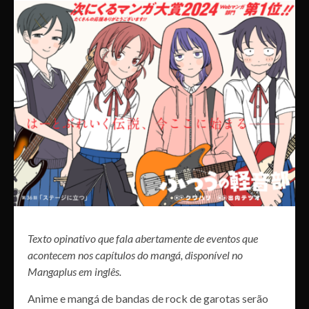
Texto opinativo que fala abertamente de eventos que
acontecem nos capítulos do mangá, disponível no
Mangaplus em inglês.
Anime e mangá de bandas de rock de garotas serão