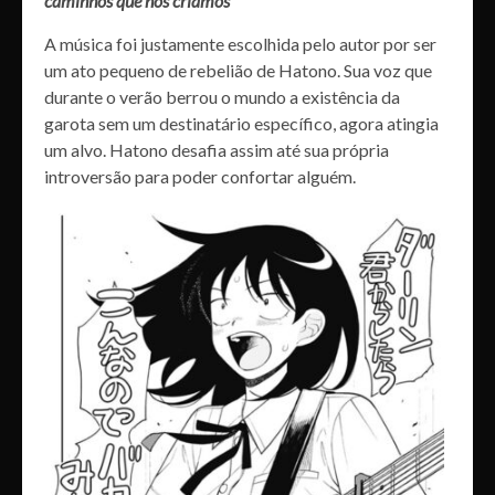
caminhos que nós criamos”
A música foi justamente escolhida pelo autor por ser
um ato pequeno de rebelião de Hatono. Sua voz que
durante o verão berrou o mundo a existência da
garota sem um destinatário específico, agora atingia
um alvo. Hatono desafia assim até sua própria
introversão para poder confortar alguém.