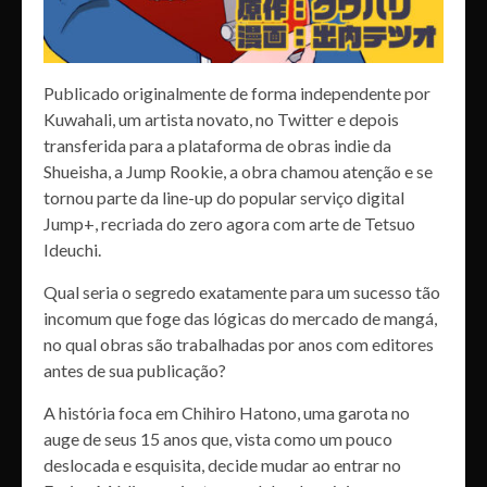
Publicado originalmente de forma independente por
Kuwahali, um artista novato, no Twitter e depois
transferida para a plataforma de obras indie da
Shueisha, a Jump Rookie, a obra chamou atenção e se
tornou parte da line-up do popular serviço digital
Jump+, recriada do zero agora com arte de Tetsuo
Ideuchi.
Qual seria o segredo exatamente para um sucesso tão
incomum que foge das lógicas do mercado de mangá,
no qual obras são trabalhadas por anos com editores
antes de sua publicação?
A história foca em Chihiro Hatono, uma garota no
auge de seus 15 anos que, vista como um pouco
deslocada e esquisita, decide mudar ao entrar no