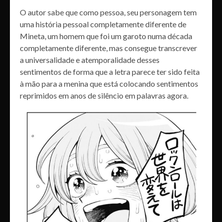
O autor sabe que como pessoa, seu personagem tem
uma história pessoal completamente diferente de
Mineta, um homem que foi um garoto numa década
completamente diferente, mas consegue transcrever
a universalidade e atemporalidade desses
sentimentos de forma que a letra parece ter sido feita
à mão para a menina que está colocando sentimentos
reprimidos em anos de silêncio em palavras agora.