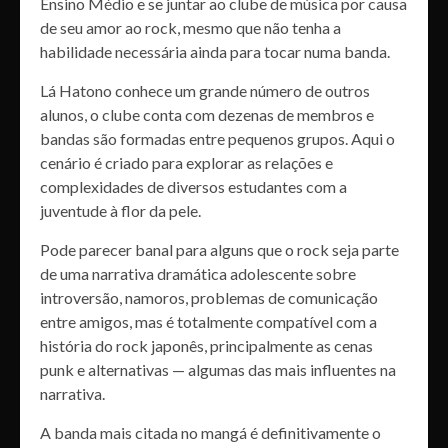
Ensino Médio e se juntar ao clube de música por causa
de seu amor ao rock, mesmo que não tenha a
habilidade necessária ainda para tocar numa banda.
Lá Hatono conhece um grande número de outros
alunos, o clube conta com dezenas de membros e
bandas são formadas entre pequenos grupos. Aqui o
cenário é criado para explorar as relações e
complexidades de diversos estudantes com a
juventude à flor da pele.
Pode parecer banal para alguns que o rock seja parte
de uma narrativa dramática adolescente sobre
introversão, namoros, problemas de comunicação
entre amigos, mas é totalmente compatível com a
história do rock japonês, principalmente as cenas
punk e alternativas — algumas das mais influentes na
narrativa.
A banda mais citada no mangá é definitivamente o