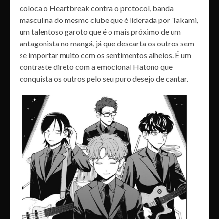
coloca o Heartbreak contra o protocol, banda
masculina do mesmo clube que é liderada por Takami,
um talentoso garoto que é o mais próximo de um
antagonista no mangá, já que descarta os outros sem
se importar muito com os sentimentos alheios. É um
contraste direto com a emocional Hatono que
conquista os outros pelo seu puro desejo de cantar.