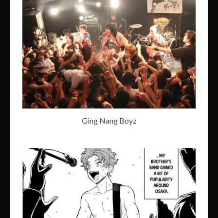
Ging Nang Boyz