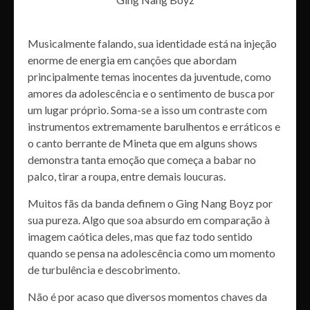
Musicalmente falando, sua identidade está na injeção
enorme de energia em canções que abordam
principalmente temas inocentes da juventude, como
amores da adolescência e o sentimento de busca por
um lugar próprio. Soma-se a isso um contraste com
instrumentos extremamente barulhentos e erráticos e
o canto berrante de Mineta que em alguns shows
demonstra tanta emoção que começa a babar no
palco, tirar a roupa, entre demais loucuras.
Muitos fãs da banda definem o Ging Nang Boyz por
sua pureza. Algo que soa absurdo em comparação à
imagem caótica deles, mas que faz todo sentido
quando se pensa na adolescência como um momento
de turbulência e descobrimento.
Não é por acaso que diversos momentos chaves da