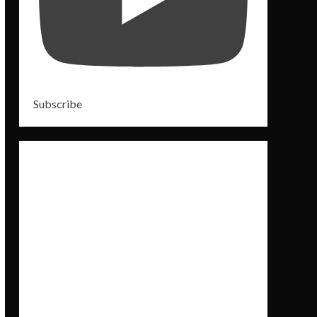
Subscribe