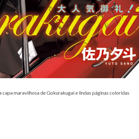
 capa maravilhosa de Gokurakugai e lindas páginas coloridas