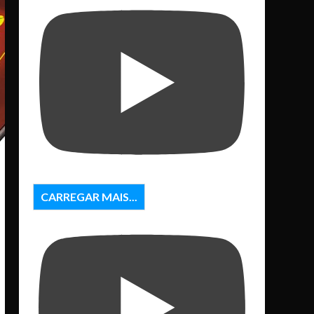
CARREGAR MAIS...