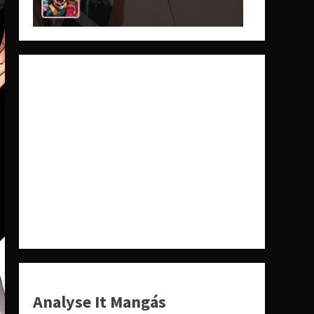
Analyse It Mangás