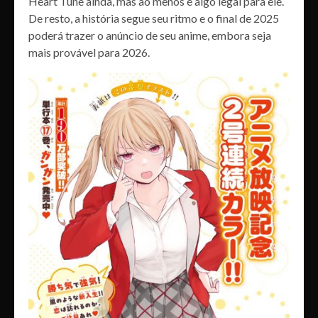
Heart Tune ainda, mas ao menos é algo legal para ele.
De resto, a história segue seu ritmo e o final de 2025
poderá trazer o anúncio de seu anime, embora seja
mais provável para 2026.