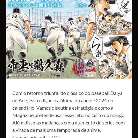
Com o retorno triunfal do clássico do baseball Daiya
no Ace, essa edição é a última do ano de 2024 do
calendário. Vamos discutir a estratégia e como a
Magazine pretende usar esse retorno curto do mangá.
Além disso as mudanças em tratamento de séries com
a virada de mais uma temporada de anime.
Começando pela TOC: