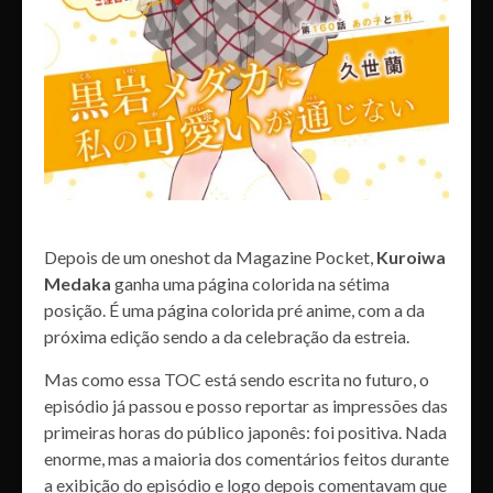
Depois de um oneshot da Magazine Pocket,
Kuroiwa
Medaka
ganha uma página colorida na sétima
posição. É uma página colorida pré anime, com a da
próxima edição sendo a da celebração da estreia.
Mas como essa TOC está sendo escrita no futuro, o
episódio já passou e posso reportar as impressões das
primeiras horas do público japonês: foi positiva. Nada
enorme, mas a maioria dos comentários feitos durante
a exibição do episódio e logo depois comentavam que