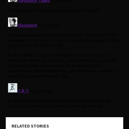
RELATED STORIES