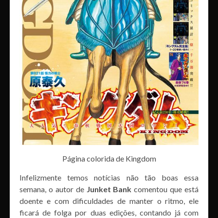
Página colorida de Kingdom
Infelizmente temos notícias não tão boas essa
semana, o autor de
Junket Bank
comentou que está
doente e com dificuldades de manter o ritmo, ele
ficará de folga por duas edições, contando já com