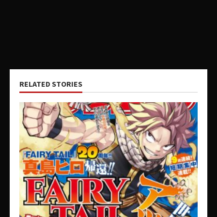
RELATED STORIES