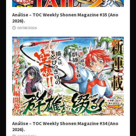
Análise – TOC Weekly Shonen Magazine #35 (Ano
2026).
03/08/2026
Análise – TOC Weekly Shonen Magazine #34 (Ano
2026).