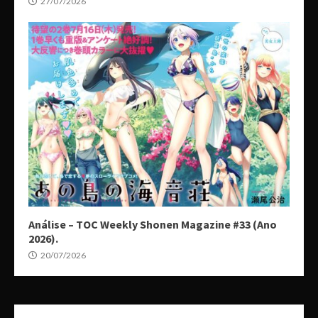
27/07/2026
Análise – TOC Weekly Shonen Magazine #33 (Ano
2026).
20/07/2026