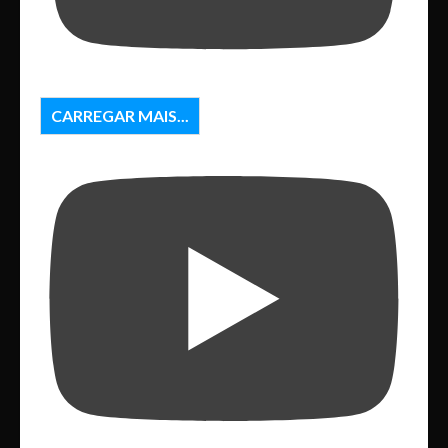
CARREGAR MAIS...