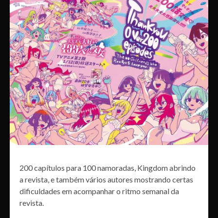
200 capítulos para 100 namoradas, Kingdom abrindo
a revista, e também vários autores mostrando certas
dificuldades em acompanhar o ritmo semanal da
revista.