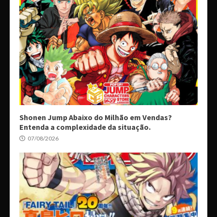
Shonen Jump Abaixo do Milhão em Vendas?
Entenda a complexidade da situação.
07/08/2026