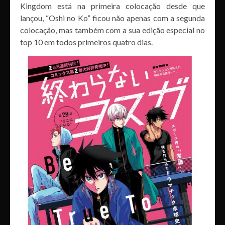
Kingdom está na primeira colocação desde que
lançou, “Oshi no Ko” ficou não apenas com a segunda
colocação, mas também com a sua edição especial no
top 10 em todos primeiros quatro dias.