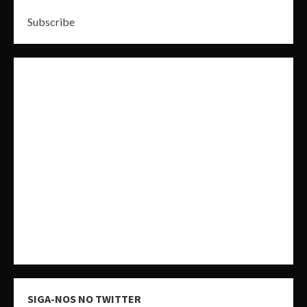
Subscribe
SIGA-NOS NO TWITTER