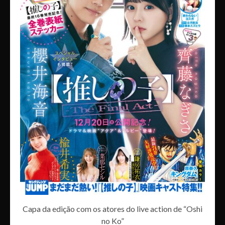
Capa da edição com os atores do live action de “Oshi
no Ko”