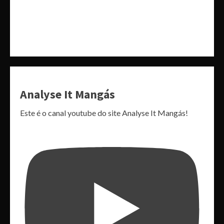
Analyse It Mangás
Este é o canal youtube do site Analyse It Mangás!