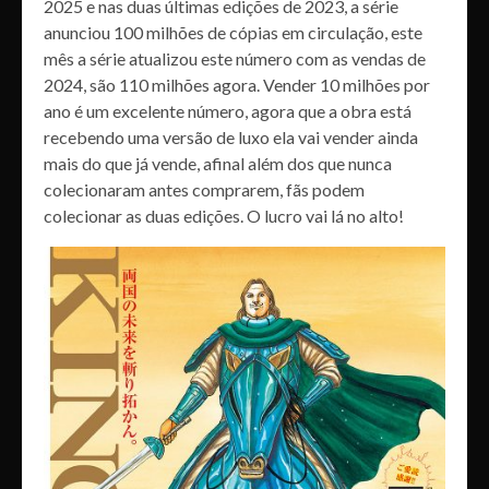
2025 e nas duas últimas edições de 2023, a série
anunciou 100 milhões de cópias em circulação, este
mês a série atualizou este número com as vendas de
2024, são 110 milhões agora. Vender 10 milhões por
ano é um excelente número, agora que a obra está
recebendo uma versão de luxo ela vai vender ainda
mais do que já vende, afinal além dos que nunca
colecionaram antes comprarem, fãs podem
colecionar as duas edições. O lucro vai lá no alto!