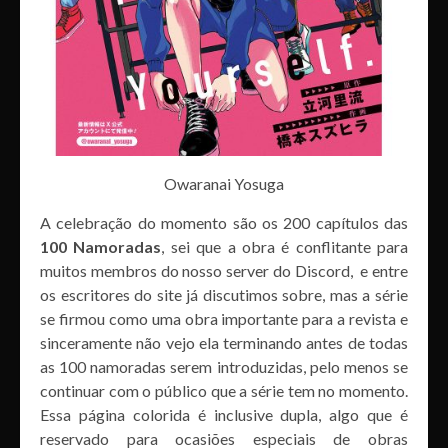
Owaranai Yosuga
A celebração do momento são os 200 capítulos das
100 Namoradas
, sei que a obra é conflitante para
muitos membros do nosso server do Discord, e entre
os escritores do site já discutimos sobre, mas a série
se firmou como uma obra importante para a revista e
sinceramente não vejo ela terminando antes de todas
as 100 namoradas serem introduzidas, pelo menos se
continuar com o público que a série tem no momento.
Essa página colorida é inclusive dupla, algo que é
reservado para ocasiões especiais de obras