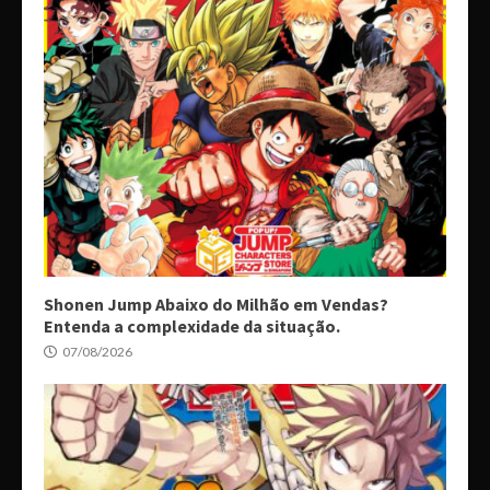
Shonen Jump Abaixo do Milhão em Vendas?
Entenda a complexidade da situação.
07/08/2026