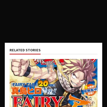
RELATED STORIES