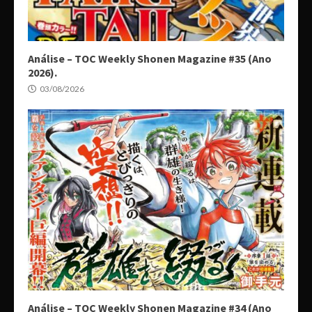
Análise – TOC Weekly Shonen Magazine #35 (Ano
2026).
03/08/2026
Análise – TOC Weekly Shonen Magazine #34 (Ano