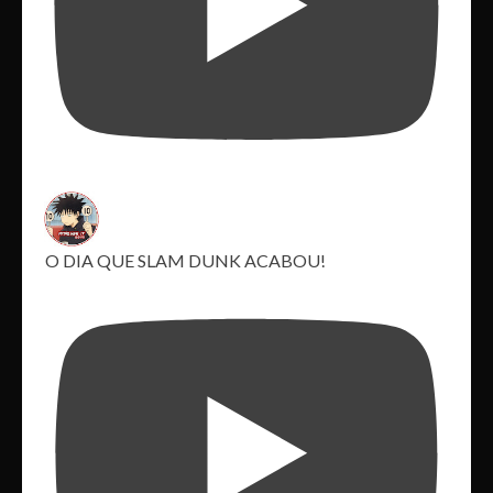
O DIA QUE SLAM DUNK ACABOU!