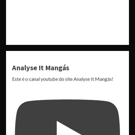
Analyse It Mangás
Este é o canal youtube do site Analyse It Mangás!