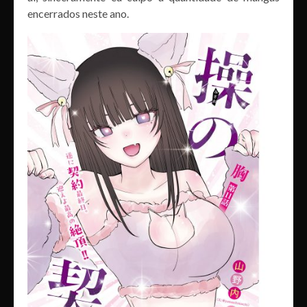
encerrados neste ano.