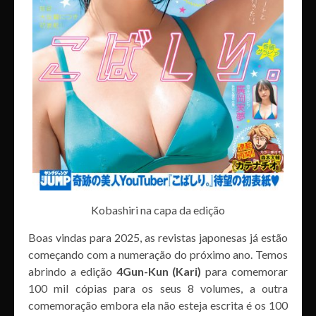
Kobashiri na capa da edição
Boas vindas para 2025, as revistas japonesas já estão
começando com a numeração do próximo ano. Temos
abrindo a edição
4Gun-Kun (Kari)
para comemorar
100 mil cópias para os seus 8 volumes, a outra
comemoração embora ela não esteja escrita é os 100