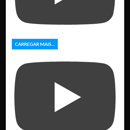
CARREGAR MAIS...