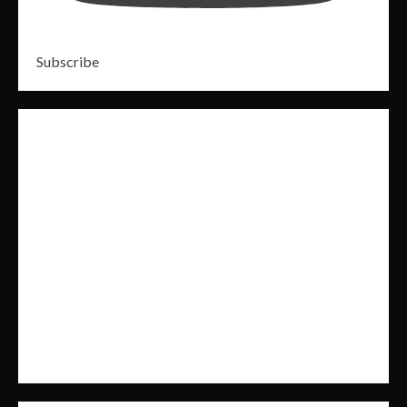
Subscribe