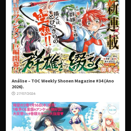
Análise – TOC Weekly Shonen Magazine #34 (Ano
2026).
27/07/2026