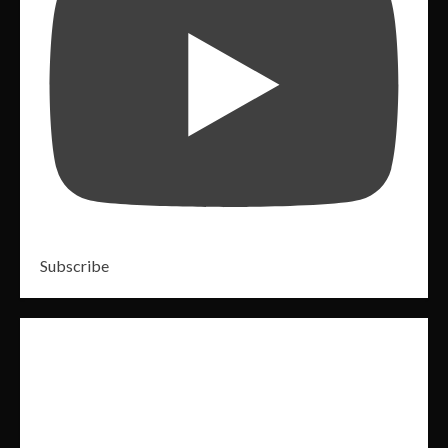
Subscribe