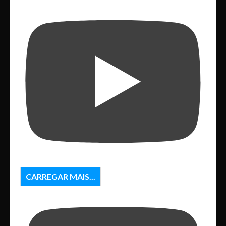
CARREGAR MAIS...