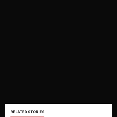
RELATED STORIES