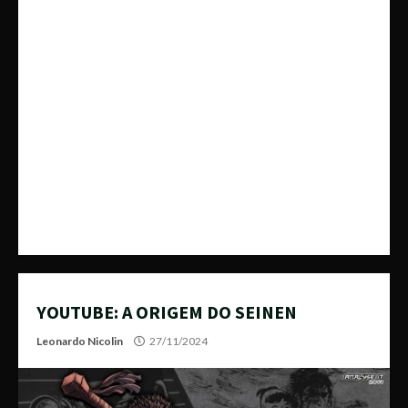
YOUTUBE: A ORIGEM DO SEINEN
Leonardo Nicolin
27/11/2024