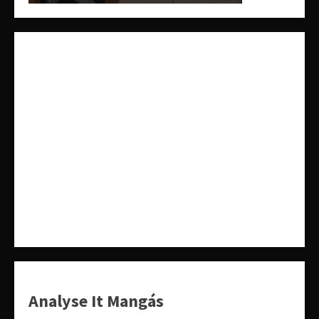
Analyse It Mangás