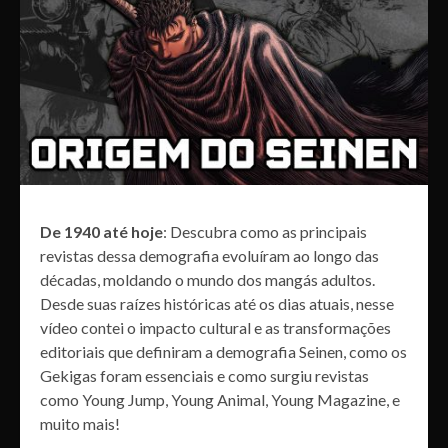
De 1940 até hoje
: Descubra como as principais
revistas dessa demografia evoluíram ao longo das
décadas, moldando o mundo dos mangás adultos.
Desde suas raízes históricas até os dias atuais, nesse
vídeo contei o impacto cultural e as transformações
editoriais que definiram a demografia Seinen, como os
Gekigas foram essenciais e como surgiu revistas
como Young Jump, Young Animal, Young Magazine, e
muito mais!