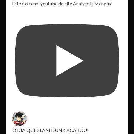
Este é o canal youtube do site Analyse It Mangás!
O DIA QUE SLAM DUNK ACABOU!