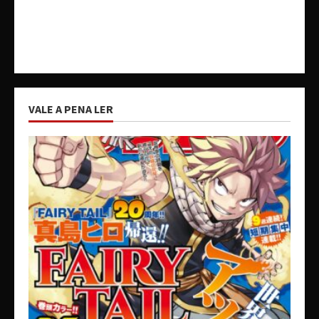
VALE A PENA LER