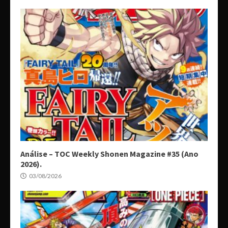
Análise – TOC Weekly Shonen Magazine #35 (Ano
2026).
03/08/2026