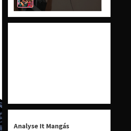
Analyse It Mangás