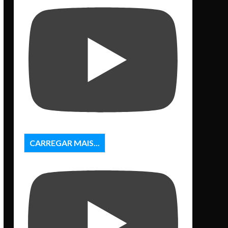
CARREGAR MAIS...