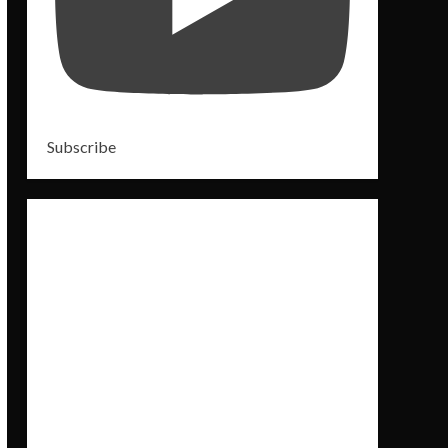
Subscribe