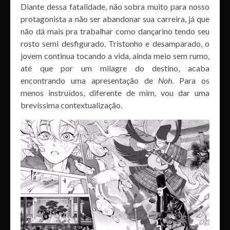
Diante dessa fatalidade, não sobra muito para nosso
protagonista a não ser abandonar sua carreira, já que
não dá mais pra trabalhar como dançarino tendo seu
rosto semi desfigurado. Tristonho e desamparado, o
jovem continua tocando a vida, ainda meio sem rumo,
até que por um milagre do destino, acaba
encontrando uma apresentação de
Noh
. Para os
menos instruídos, diferente de mim, vou dar uma
brevíssima contextualização.