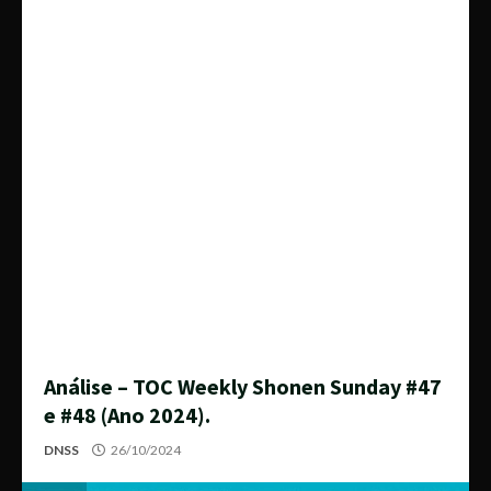
Análise – TOC Weekly Shonen Sunday #47
e #48 (Ano 2024).
DNSS
26/10/2024