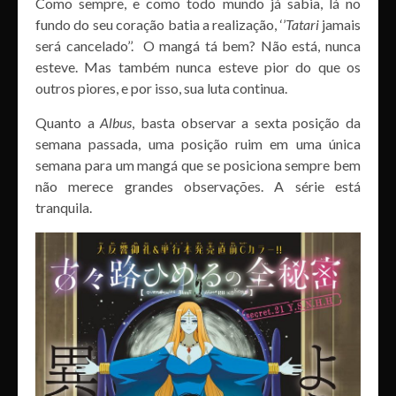
Como sempre, e como todo mundo já sabia, lá no
fundo do seu coração batia a realização, ‘’
Tatari
jamais
será cancelado’’. O mangá tá bem? Não está, nunca
esteve. Mas também nunca esteve pior do que os
outros piores, e por isso, sua luta continua.
Quanto a
Albus
, basta observar a sexta posição da
semana passada, uma posição ruim em uma única
semana para um mangá que se posiciona sempre bem
não merece grandes observações. A série está
tranquila.