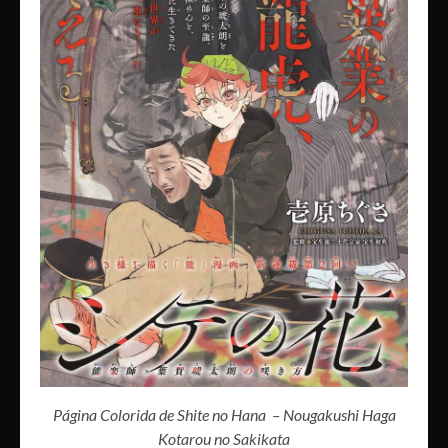
Página Colorida de Shite no Hana – Nougakushi Haga
Kotarou no Sakikata