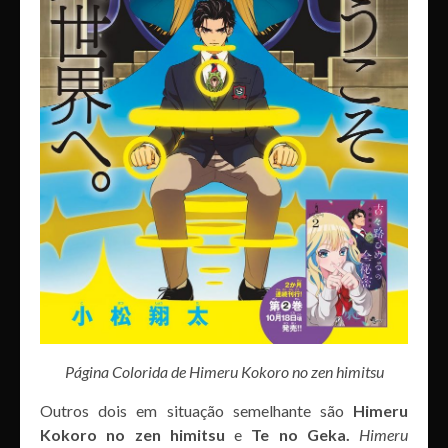
Página Colorida de Himeru Kokoro no zen himitsu
Outros dois em situação semelhante são
Himeru
Kokoro no zen himitsu
e
Te no Geka.
Himeru