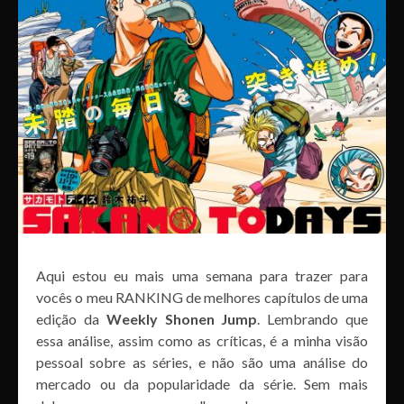
Aqui estou eu mais uma semana para trazer para
vocês o meu RANKING de melhores capítulos de uma
edição da
Weekly Shonen Jump
. Lembrando que
essa análise, assim como as críticas, é a minha visão
pessoal sobre as séries, e não são uma análise do
mercado ou da popularidade da série. Sem mais