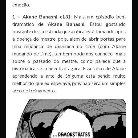
emoção.
1 – Akane Banashi c131
: Mais um episódio bem
dramático de
Akane Banashi
. Estou gostando
bastante dessa estrada que a obra está tomando após
a doença do mestre, pois, além de abrir portas para
uma mudança de dinâmica no time (com Akane
mudando de time), também podemos conhecer mais
sobre o passado do mestre, como parece que a
história irá se concentrar agora. Esse arco de Akane
aprendendo a arte de Shiguma está sendo muito
melhor do que eu esperava, pois não será um simples
arco de treinamento.