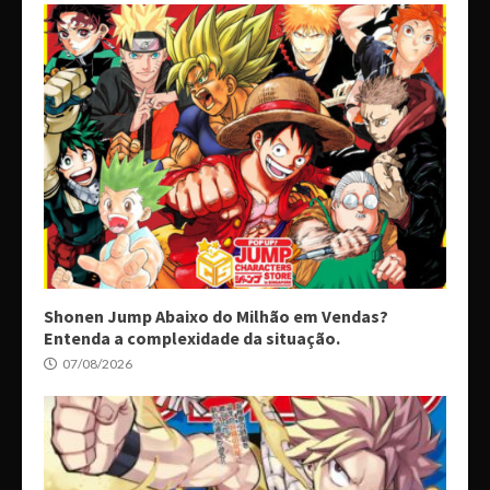
Shonen Jump Abaixo do Milhão em Vendas?
Entenda a complexidade da situação.
07/08/2026