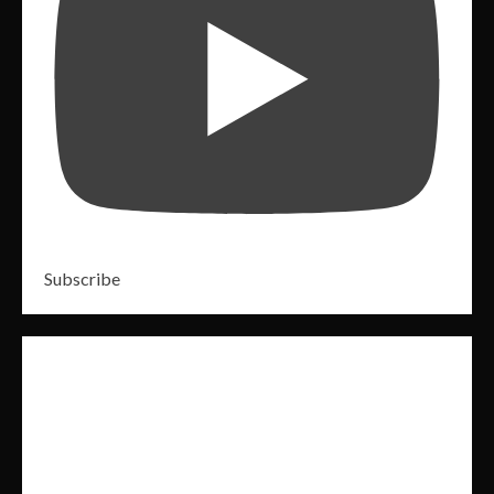
Subscribe