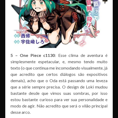
5 – One Piece c1130
: Esse clima de aventura é
simplesmente espetacular, e, mesmo tendo muito
texto (o que continua me incomodando visualmente, já
que acredito que certos diálogos são expositivos
demais), acho que o Oda está passando uma leveza
que a série sempre precisa. O design de Loki mudou
bastante desde que vimos suas sombras, por isso
estou bastante curioso para ver sua personalidade e
modo de agir. Não acredito que será o vilão principal
desse arco.