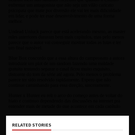
RELATED STORIES