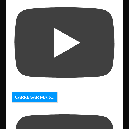
CARREGAR MAIS...