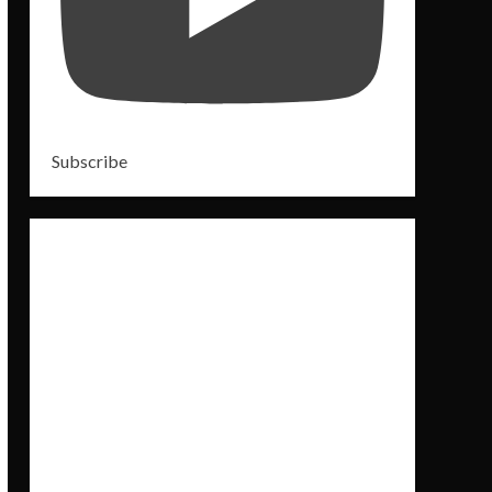
Subscribe