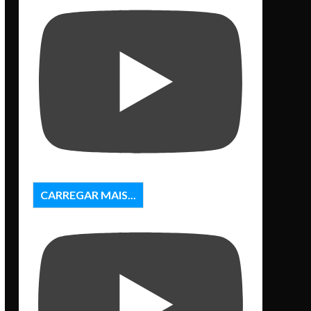
CARREGAR MAIS...