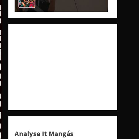
Analyse It Mangás