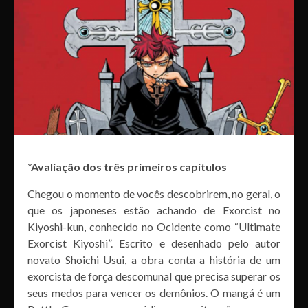
*Avaliação dos três primeiros capítulos
Chegou o momento de vocês descobrirem, no geral, o
que os japoneses estão achando de Exorcist no
Kiyoshi-kun, conhecido no Ocidente como “Ultimate
Exorcist Kiyoshi”. Escrito e desenhado pelo autor
novato Shoichi Usui, a obra conta a história de um
exorcista de força descomunal que precisa superar os
seus medos para vencer os demônios. O mangá é um