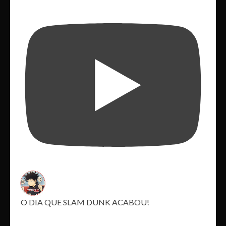
O DIA QUE SLAM DUNK ACABOU!