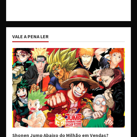
VALE A PENA LER
Shonen Jump Abaixo do Milhão em Vendas?