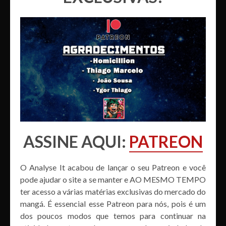
ASSINE AQUI:
PATREON
O Analyse It acabou de lançar o seu Patreon e você
pode ajudar o site a se manter e AO MESMO TEMPO
ter acesso a várias matérias exclusivas do mercado do
mangá. É essencial esse Patreon para nós, pois é um
dos poucos modos que temos para continuar na