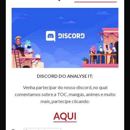
DISCORD DO ANALYSE IT:
Venha partecipar do nosso discord, no qual
comentamos sobre a TOC, mangás, animes e muito
mais, partecipe clicando:
AQUI