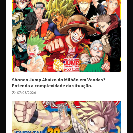
Shonen Jump Abaixo do Milhão em Vendas?
Entenda a complexidade da situação.
07/08/2026