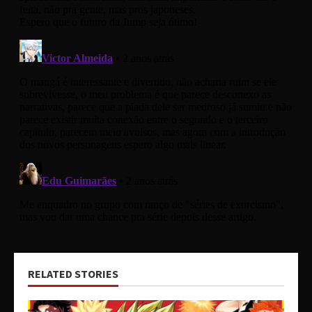
RELATED STORIES