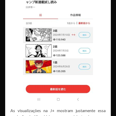
As visualizações na J+ mostram justamente essa