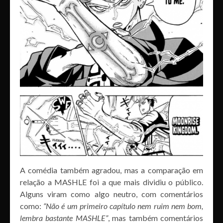
A comédia também agradou, mas a comparação em
relação a MASHLE foi a que mais dividiu o público.
Alguns viram como algo neutro, com comentários
como:
“Não é um primeiro capítulo nem ruim nem bom,
lembra bastante MASHLE”
, mas também comentários