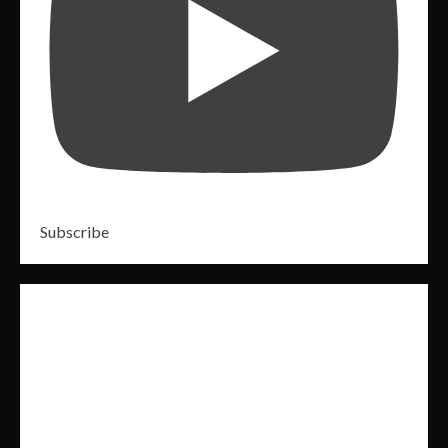
Subscribe