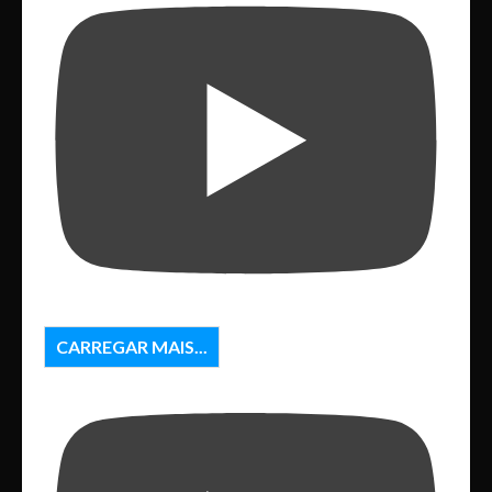
CARREGAR MAIS...