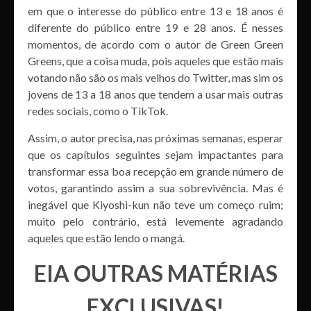
em que o interesse do público entre 13 e 18 anos é
diferente do público entre 19 e 28 anos. É nesses
momentos, de acordo com o autor de Green Green
Greens, que a coisa muda, pois aqueles que estão mais
votando não são os mais velhos do Twitter, mas sim os
jovens de 13 a 18 anos que tendem a usar mais outras
redes sociais, como o TikTok.
Assim, o autor precisa, nas próximas semanas, esperar
que os capítulos seguintes sejam impactantes para
transformar essa boa recepção em grande número de
votos, garantindo assim a sua sobrevivência. Mas é
inegável que Kiyoshi-kun não teve um começo ruim;
muito pelo contrário, está levemente agradando
aqueles que estão lendo o mangá.
EIA OUTRAS MATÉRIAS
EXCLUSIVAS!