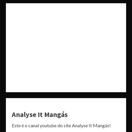
Analyse It Mangás
Este é o canal youtube do site Analyse It Mangás!