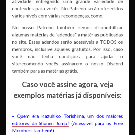
atividade, entregando uma grande variedade de
conteúdos para vocês. No Patreon serão oferecidos
vários níveis com várias recompenças, como:
No nosso Patreon também iremos disponibilizar
algumas matérias de “adendos” a matérias publicadas
no site. Esses adendos serão acessíveis a TODOS os
membros, inclusive aqueles gratuitos. Por isso, caso
você não tenha condições para ajudar o
siterecomendo vocês assinarem o nosso Discord
também para as matérias grátis.
Caso você assine agora, veja
exemplos matérias já disponíveis:
–
Quem era Kazuhiko Torishima, um dos maiores
editores da Shonen Jump?
(Acessível para os Free
Members também!)