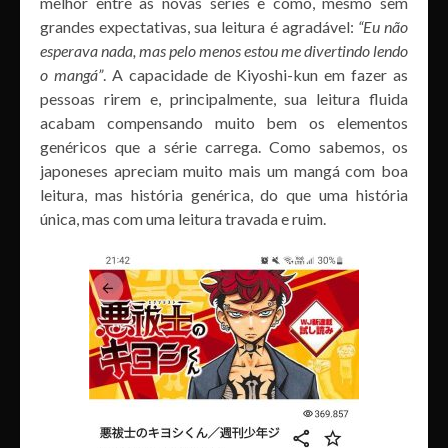
melhor entre as novas séries e como, mesmo sem
grandes expectativas, sua leitura é agradável:
“Eu não
esperava nada, mas pelo menos estou me divertindo lendo
o mangá”
. A capacidade de Kiyoshi-kun em fazer as
pessoas rirem e, principalmente, sua leitura fluida
acabam compensando muito bem os elementos
genéricos que a série carrega. Como sabemos, os
japoneses apreciam muito mais um mangá com boa
leitura, mas história genérica, do que uma história
única, mas com uma leitura travada e ruim.