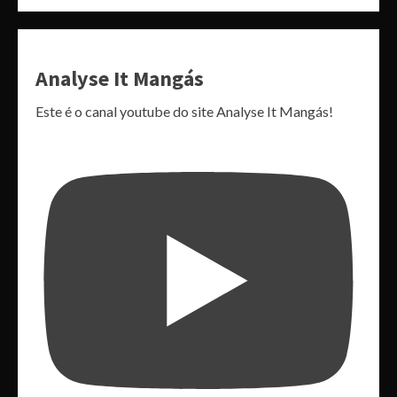
Analyse It Mangás
Este é o canal youtube do site Analyse It Mangás!