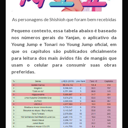
As personagens de Shishioh que foram bem recebidas
Pequeno contexto, essa tabela abaixo é baseado
nos números gerais do Yanjan, o aplicativo da
Young Jump e Tonari no Young Jump oficial, em
que os capítulos são publicados oficialmente
para leitura dos mais ávidos fãs de mangás que
usam o celular para consumir suas obras
preferidas.