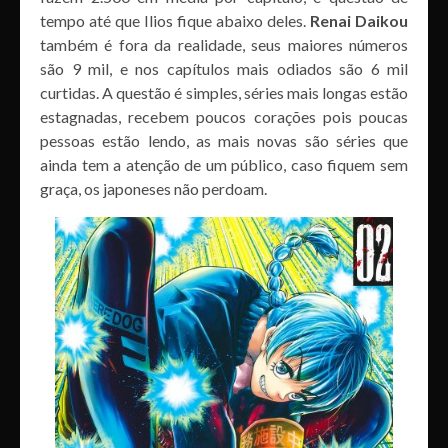
tempo até que Ilios fique abaixo deles.
Renai Daikou
também é fora da realidade, seus maiores números
são 9 mil, e nos capítulos mais odiados são 6 mil
curtidas. A questão é simples, séries mais longas estão
estagnadas, recebem poucos corações pois poucas
pessoas estão lendo, as mais novas são séries que
ainda tem a atenção de um público, caso fiquem sem
graça, os japoneses não perdoam.