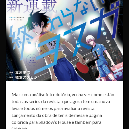
Mais uma análise introdutória, venha ver como estão
todas as séries da revista, que agora tem uma nova
leva e todos números para avaliar a revista.
Lançamento da obra de tênis de mesa e página
colorida para Shadow’s House e também para
Shishioh.