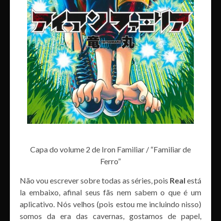
Capa do volume 2 de Iron Familiar / “Familiar de
Ferro”
Não vou escrever sobre todas as séries, pois
Real
está
la embaixo, afinal seus fãs nem sabem o que é um
aplicativo. Nós velhos (pois estou me incluindo nisso)
somos da era das cavernas, gostamos de papel,