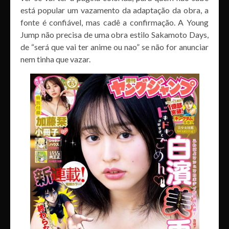
está popular um vazamento da adaptação da obra, a
fonte é confiável, mas cadê a confirmação. A Young
Jump não precisa de uma obra estilo Sakamoto Days,
de “será que vai ter anime ou nao” se não for anunciar
nem tinha que vazar.