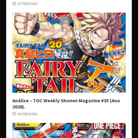
07/08/2026
Análise – TOC Weekly Shonen Magazine #35 (Ano
2026).
03/08/2026