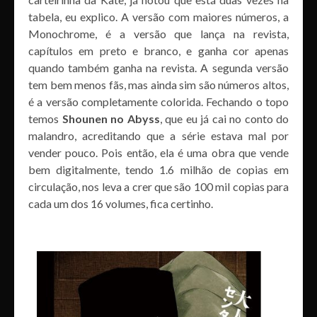
tabela, eu explico. A versão com maiores números, a
Monochrome, é a versão que lança na revista,
capítulos em preto e branco, e ganha cor apenas
quando também ganha na revista. A segunda versão
tem bem menos fãs, mas ainda sim são números altos,
é a versão completamente colorida. Fechando o topo
temos
Shounen no Abyss
, que eu já cai no conto do
malandro, acreditando que a série estava mal por
vender pouco. Pois então, ela é uma obra que vende
bem digitalmente, tendo 1.6 milhão de copias em
circulação, nos leva a crer que são 100 mil copias para
cada um dos 16 volumes, fica certinho.