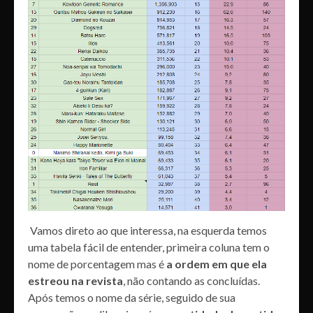
Vamos direto ao que interessa, na esquerda temos
uma tabela fácil de entender, primeira coluna tem o
nome de porcentagem mas é
a ordem em que ela
estreou na revista
, não contando as concluídas.
Após temos o nome da série, seguido de sua