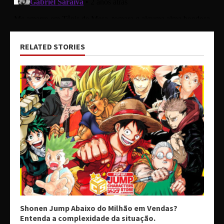
RELATED STORIES
Shonen Jump Abaixo do Milhão em Vendas?
Entenda a complexidade da situação.