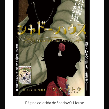
Página colorida de Shadow’s House