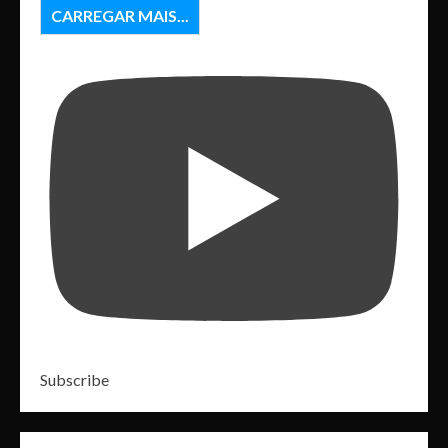
CARREGAR MAIS...
Subscribe