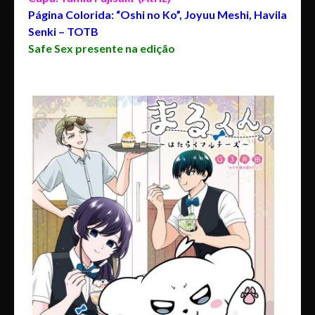
Página Colorida: “Oshi no Ko”, Joyuu Meshi, Havila
Senki – TOTB
Safe Sex presente na edição