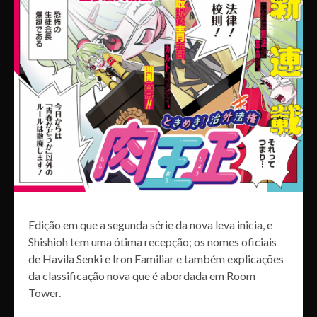
Edição em que a segunda série da nova leva inicia, e
Shishioh tem uma ótima recepção; os nomes oficiais
de Havila Senki e Iron Familiar e também explicações
da classificação nova que é abordada em Room
Tower.