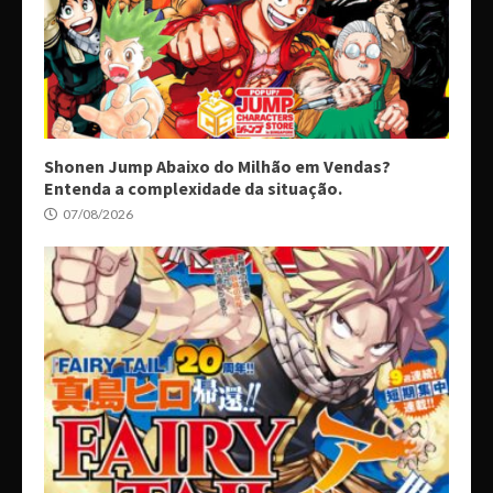
Shonen Jump Abaixo do Milhão em Vendas?
Entenda a complexidade da situação.
07/08/2026