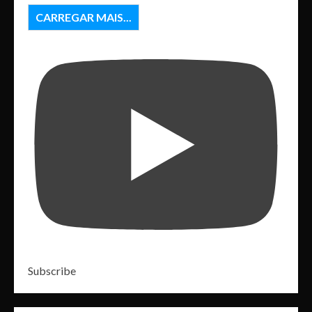
CARREGAR MAIS...
Subscribe