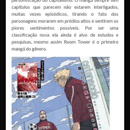
capítulos que parecem não estarem interligados,
muitas vezes episódicos, tirando o fato dos
personagens morarem em prédios altos e sentirem os
piores sentimentos possíveis. Por ser uma
classificação nova ela ainda é alvo de estudos e
pesquisas, mesmo assim Room Tower é o primeiro
mangá do gênero.