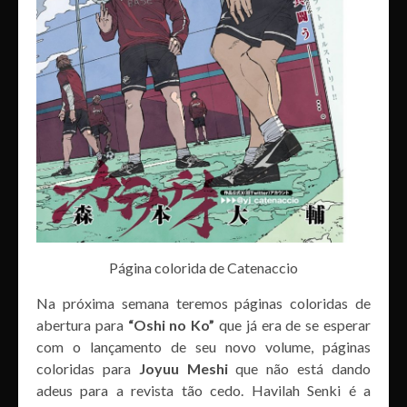
Página colorida de Catenaccio
Na próxima semana teremos páginas coloridas de
abertura para
“Oshi no Ko”
que já era de se esperar
com o lançamento de seu novo volume, páginas
coloridas para
Joyuu Meshi
que não está dando
adeus para a revista tão cedo. Havilah Senki é a