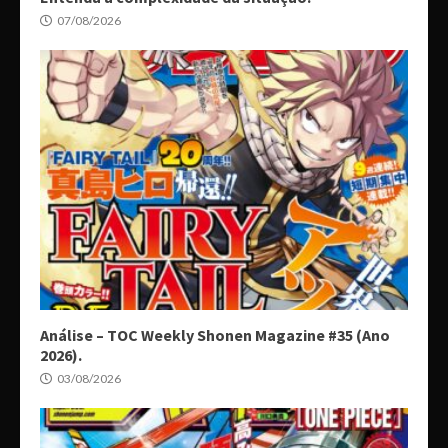
07/08/2026
Análise – TOC Weekly Shonen Magazine #35 (Ano
2026).
03/08/2026