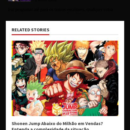
RELATED STORIES
Shonen Jump Abaixo do Milhão em Vendas?
Entenda a complexidade da situação.