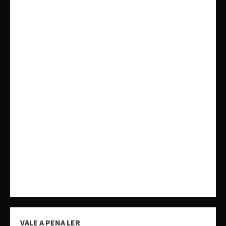
VALE A PENA LER