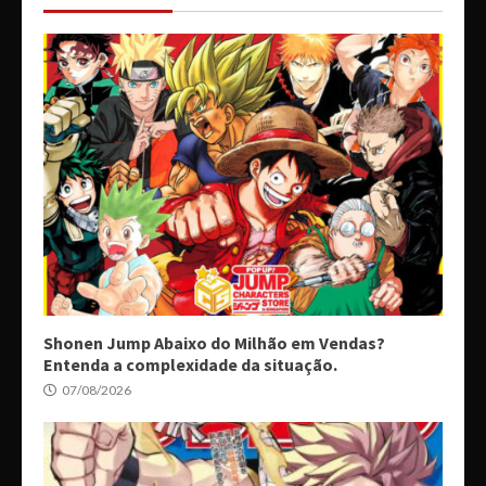
Shonen Jump Abaixo do Milhão em Vendas?
Entenda a complexidade da situação.
07/08/2026