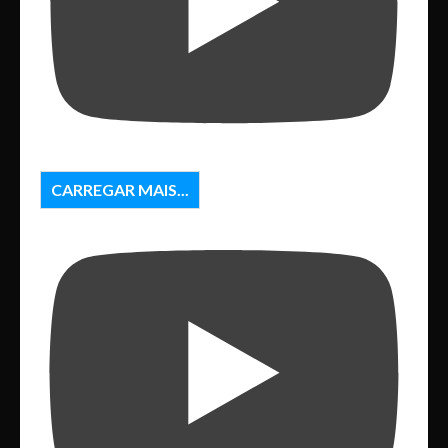
CARREGAR MAIS...