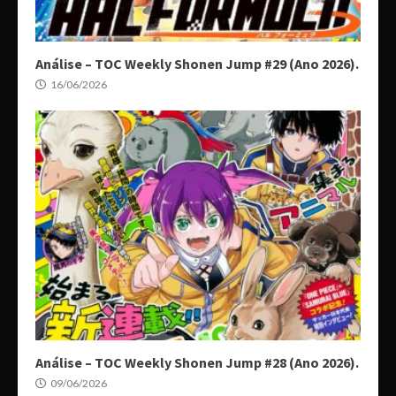
Análise – TOC Weekly Shonen Jump #29 (Ano 2026).
16/06/2026
Análise – TOC Weekly Shonen Jump #28 (Ano 2026).
09/06/2026