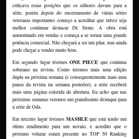
criticava essas posições que os editores davam para a
série, porém depois do encerramento de várias séries
veteranas importantes começo a acreditar que talvez seja
melhor continuar destacar Dr. Stone. A obra está
aumentando em vendas e começa a se tornar uma grande
potência comercial. Não chegará a ser um pilar, mas ainda
pode chegar a vender muito bem.
ONE PIECE
Em segundo lugar tivemos
que continua
soberano na revista. Como teremos mais uma edição
dupla na próxima semana (e consequentemente mais uma
pausa da revista na semana posterior), a série receberá
mais uma página colorida de abertura. Eu acho que nas
próximas semanas veremos um grandíssimo destaque para
a série de Oda.
MASHLE
Em terceiro lugar tivemos
que está tendo um
ótimo rendimento para um novato, e acredito que o
próximo volume estará presente no TOP 50 Ranking