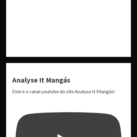
Analyse It Mangás
Este é o canal youtube do site Analyse It Mangás!