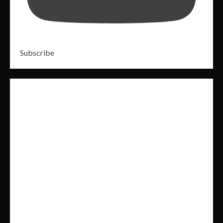
Subscribe