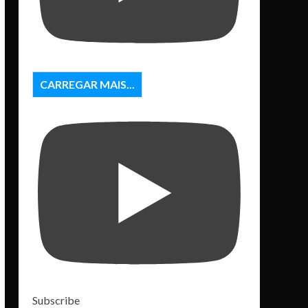
CARREGAR MAIS...
Subscribe