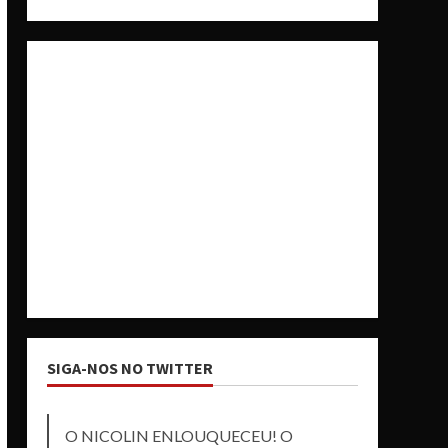
SIGA-NOS NO TWITTER
O NICOLIN ENLOUQUECEU! O