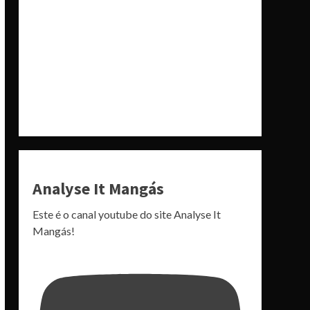
Analyse It Mangás
Este é o canal youtube do site Analyse It
Mangás!