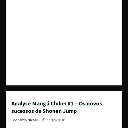
Analyse Mangá Clube: 01 – Os novos
sucessos da Shonen Jump
Leonardo Nicolin
11/09/2018