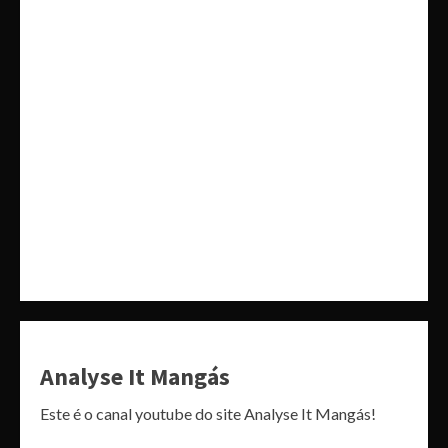
Analyse It Mangás
Este é o canal youtube do site Analyse It Mangás!