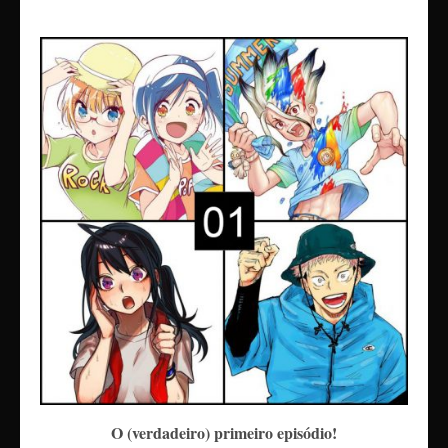
O (verdadeiro) primeiro episódio!