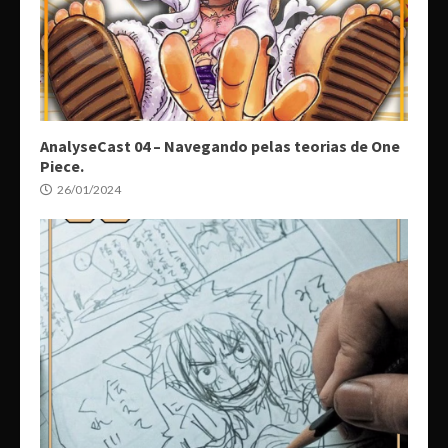
AnalyseCast 04 – Navegando pelas teorias de One
Piece.
26/01/2024