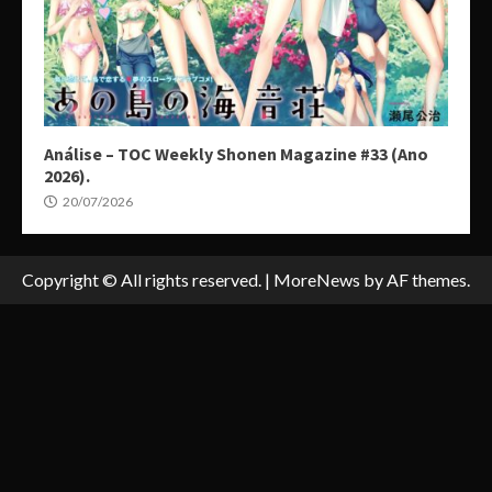
Análise – TOC Weekly Shonen Magazine #33 (Ano
2026).
20/07/2026
Copyright © All rights reserved.
|
MoreNews
by AF themes.