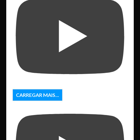
CARREGAR MAIS...