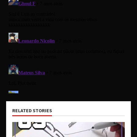
RELATED STORIES