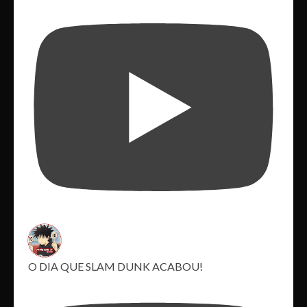
O DIA QUE SLAM DUNK ACABOU!