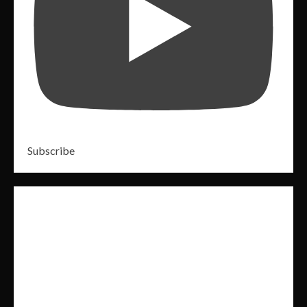
Subscribe