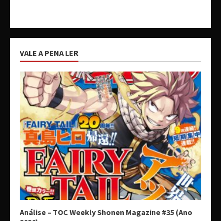
VALE A PENA LER
Análise – TOC Weekly Shonen Magazine #35 (Ano