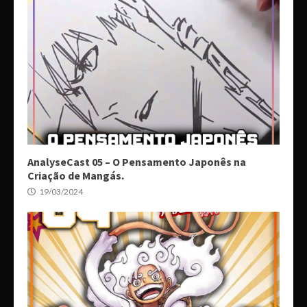
AnalyseCast 05 – O Pensamento Japonês na
Criação de Mangás.
19/03/2024