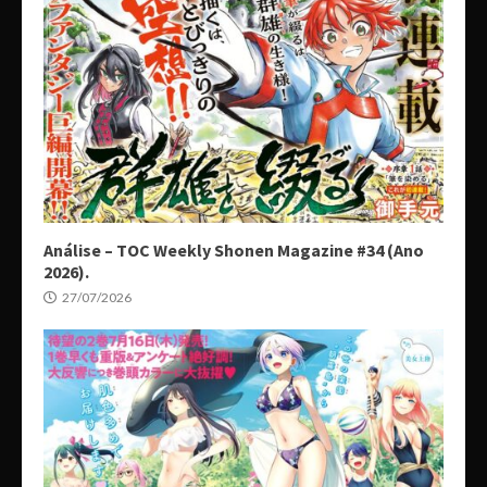
Análise – TOC Weekly Shonen Magazine #34 (Ano
2026).
27/07/2026