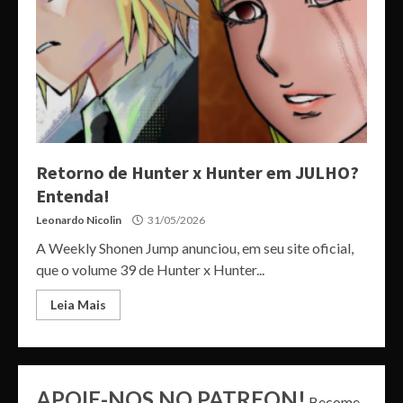
Retorno de Hunter x Hunter em JULHO?
Entenda!
Leonardo Nicolin
31/05/2026
A Weekly Shonen Jump anunciou, em seu site oficial,
que o volume 39 de Hunter x Hunter...
Leia Mais
APOIE-NOS NO PATREON!
Become