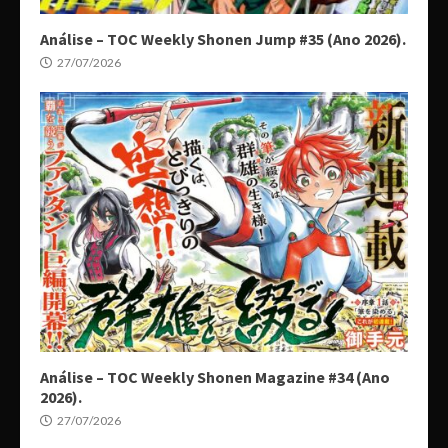
Análise – TOC Weekly Shonen Jump #35 (Ano 2026).
27/07/2026
Análise – TOC Weekly Shonen Magazine #34 (Ano
2026).
27/07/2026