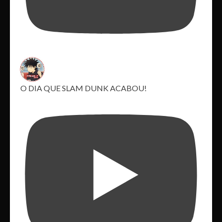
O DIA QUE SLAM DUNK ACABOU!