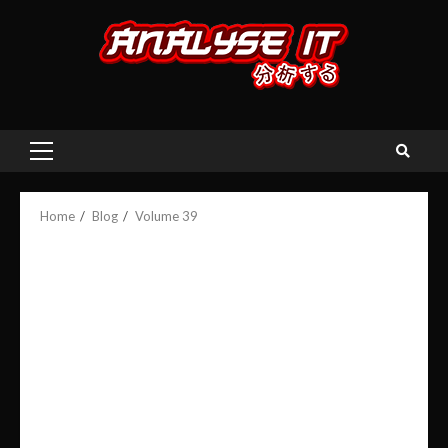
Skip
to
content
Primary
Menu
Home
Blog
Volume 39