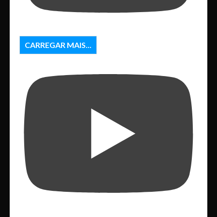
CARREGAR MAIS...