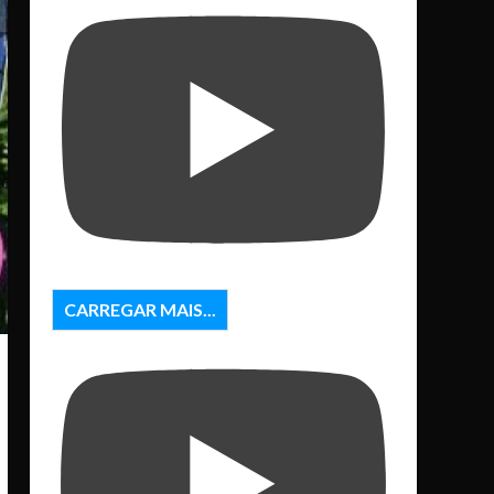
CARREGAR MAIS...