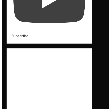
Subscribe