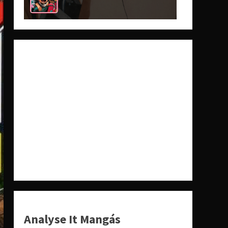
Analyse It Mangás