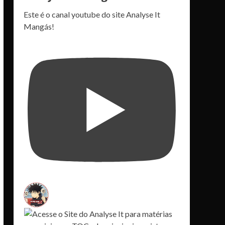
Este é o canal youtube do site Analyse It
Mangás!