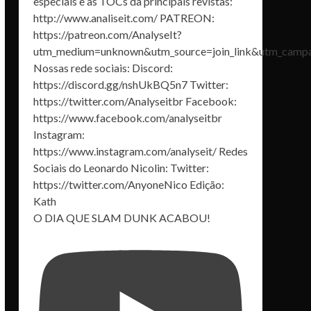
O DIA QUE SLAM DUNK ACABOU!