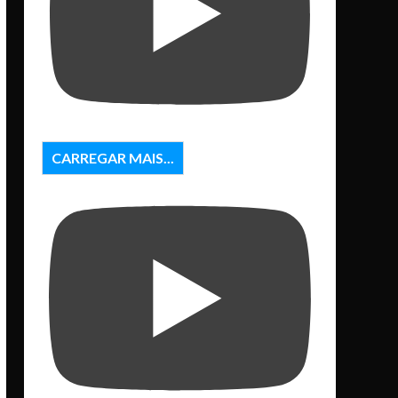
CARREGAR MAIS...